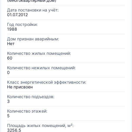
(Многоквартирный дом)
Дата постановки на учёт:
01.07.2012
Год постройки:
1988
Дом признан аварийным:
Нет
Количество жилых помещений:
60
Количество нежилых помещений:
0
Класс энергетической эффективности:
Не присвоен
Количество подъездов:
3
Количество этажей:
5
Площадь жилых помещений, м²:
3256.5