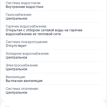
Система водостоков:
Внутренние водостоки
Газоснабжение:
Центральное
Горячее водоснабжение:
Открытая с отбором сетевой воды на горячее
водоснабжение из тепловой сети
Система пожаротушения:
Отсутствует
Холодное водоснабжение:
Центральное
Электроснабжение:
Центральное
Вентиляция:
Вытяжная вентиляция
Система отопления:
Центральное