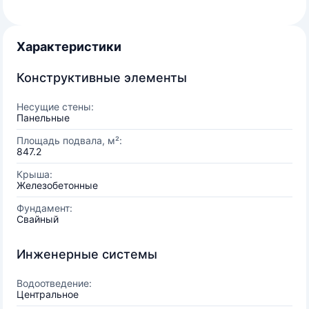
Характеристики
Конструктивные элементы
Несущие стены:
Панельные
Площадь подвала, м²:
847.2
Крыша:
Железобетонные
Фундамент:
Свайный
Инженерные системы
Водоотведение:
Центральное