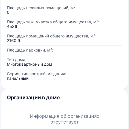
Площадь нежилых помещений, м²:
0
Площадь зем. участка общего имущества, м²:
4586
Площадь помещений общего имущества, м²:
2160.9
Площадь парковки, м²:
Тип дома:
Многоквартирный дом
Серия, тип постройки здания:
панельный
Организации в доме
Информация об организациях
отсутствует