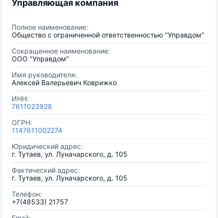
Управляющая компания
Полное наименование:
Общество с ограниченной ответственностью "Управдом"
Сокращенное наименование:
ООО "Управдом"
Имя руководителя:
Алексей Валерьевич Коврижко
ИНН:
7611023928
ОГРН:
1147611002274
Юридический адрес:
г. Тутаев, ул. Луначарского, д. 105
Фактический адрес:
г. Тутаев, ул. Луначарского, д. 105
Телефон:
+7(48533) 21757
Email: