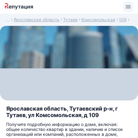
Ярославская область
Тутаев
Комсомольская
109
Ярославская область, Тутаевский р-н, г
Тутаев, ул Комсомольская, д 109
Получите подробную информацию о доме, включая:
общее количество квартир в здании, наличие и список
организаций или компаний, расположенных в доме,