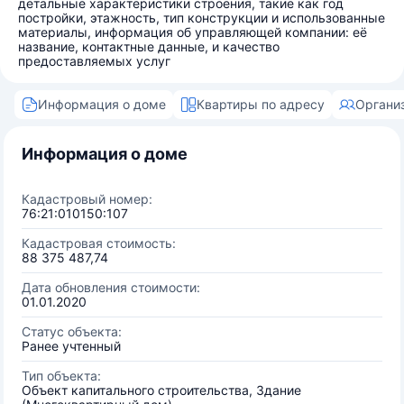
детальные характеристики строения, такие как год
постройки, этажность, тип конструкции и использованные
материалы, информация об управляющей компании: её
название, контактные данные, и качество
предоставляемых услуг
Информация о доме
Квартиры по адресу
Органи
Информация о доме
Кадастровый номер:
76:21:010150:107
Кадастровая стоимость:
88 375 487,74
Дата обновления стоимости:
01.01.2020
Статус объекта:
Ранее учтенный
Тип объекта:
Объект капитального строительства, Здание