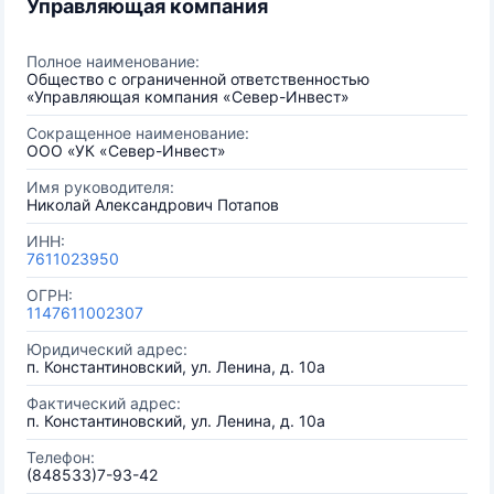
Управляющая компания
Полное наименование:
Общество с ограниченной ответственностью
«Управляющая компания «Север-Инвест»
Сокращенное наименование:
ООО «УК «Север-Инвест»
Имя руководителя:
Николай Александрович Потапов
ИНН:
7611023950
ОГРН:
1147611002307
Юридический адрес:
п. Константиновский, ул. Ленина, д. 10а
Фактический адрес:
п. Константиновский, ул. Ленина, д. 10а
Телефон:
(848533)7-93-42