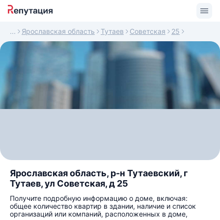
Ярославская область
Тутаев
Советская
25
Ярославская область, р-н Тутаевский, г
Тутаев, ул Советская, д 25
Получите подробную информацию о доме, включая:
общее количество квартир в здании, наличие и список
организаций или компаний, расположенных в доме,