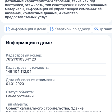
детальные характеристики строения, такие как год
постройки, этажность, тип конструкции и использованные
материалы, информация об управляющей компании: её
название, контактные данные, и качество
предоставляемых услуг
Информация о доме
Квартиры по адресу
Органи
Информация о доме
Кадастровый номер:
76:21:010304:120
Кадастровая стоимость:
149 104 112,04
Дата обновления стоимости:
01.01.2020
Статус объекта:
Ранее учтенный
Тип объекта:
Объект капитального строительства, Здание