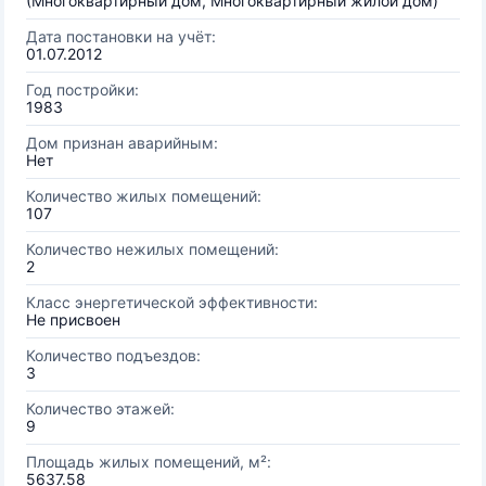
(Многоквартирный дом, Многоквартирный жилой дом)
Дата постановки на учёт:
01.07.2012
Год постройки:
1983
Дом признан аварийным:
Нет
Количество жилых помещений:
107
Количество нежилых помещений:
2
Класс энергетической эффективности:
Не присвоен
Количество подъездов:
3
Количество этажей:
9
Площадь жилых помещений, м²:
5637.58