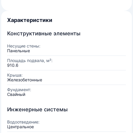
Характеристики
Конструктивные элементы
Несущие стены:
Панельные
Площадь подвала, м²:
910.6
Крыша:
Железобетонные
Фундамент:
Свайный
Инженерные системы
Водоотведение:
Центральное