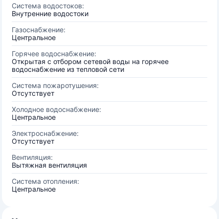
Система водостоков:
Внутренние водостоки
Газоснабжение:
Центральное
Горячее водоснабжение:
Открытая с отбором сетевой воды на горячее
водоснабжение из тепловой сети
Система пожаротушения:
Отсутствует
Холодное водоснабжение:
Центральное
Электроснабжение:
Отсутствует
Вентиляция:
Вытяжная вентиляция
Система отопления:
Центральное