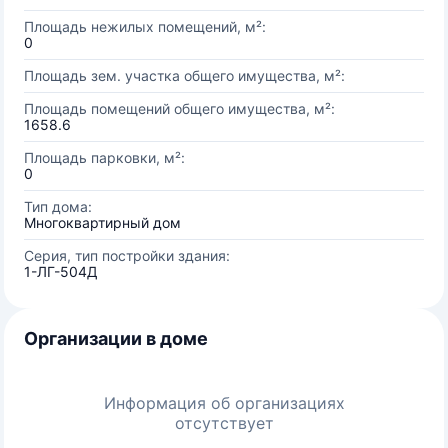
Площадь нежилых помещений, м²:
0
Площадь зем. участка общего имущества, м²:
Площадь помещений общего имущества, м²:
1658.6
Площадь парковки, м²:
0
Тип дома:
Многоквартирный дом
Серия, тип постройки здания:
1-ЛГ-504Д
Организации в доме
Информация об организациях
отсутствует