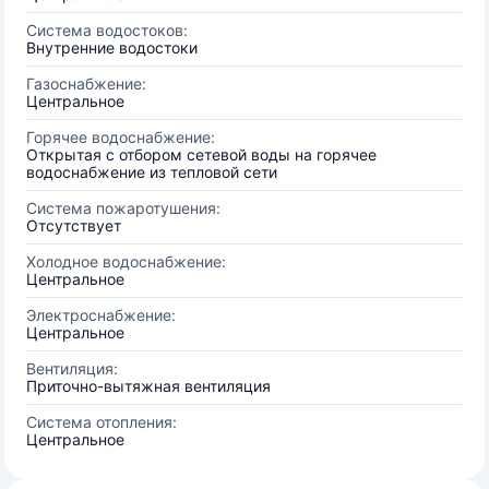
Система водостоков:
Внутренние водостоки
Газоснабжение:
Центральное
Горячее водоснабжение:
Открытая с отбором сетевой воды на горячее
водоснабжение из тепловой сети
Система пожаротушения:
Отсутствует
Холодное водоснабжение:
Центральное
Электроснабжение:
Центральное
Вентиляция:
Приточно-вытяжная вентиляция
Система отопления:
Центральное