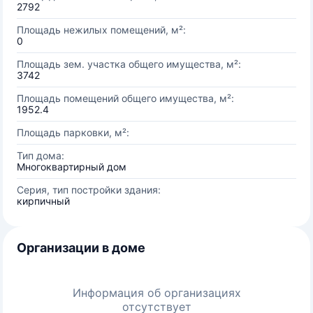
2792
Площадь нежилых помещений, м²:
0
Площадь зем. участка общего имущества, м²:
3742
Площадь помещений общего имущества, м²:
1952.4
Площадь парковки, м²:
Тип дома:
Многоквартирный дом
Серия, тип постройки здания:
кирпичный
Организации в доме
Информация об организациях
отсутствует