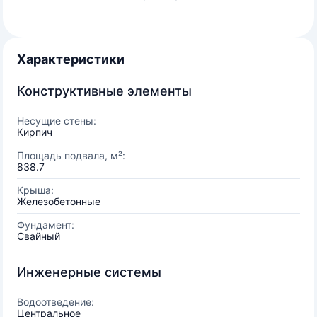
Характеристики
Конструктивные элементы
Несущие стены:
Кирпич
Площадь подвала, м²:
838.7
Крыша:
Железобетонные
Фундамент:
Свайный
Инженерные системы
Водоотведение:
Центральное