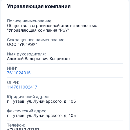
Управляющая компания
Полное наименование:
Общество с ограниченной ответственностью
"Управляющая компания "РЭУ"
Сокращенное наименование:
ООО "УК "РЭУ"
Имя руководителя:
Алексей Валерьевич Коврижко
ИНН:
7611024015
ОГРН:
1147611002417
Юридический адрес:
г. Тутаев, ул. Луначарского, д. 105
Фактический адрес:
г. Тутаев, ул. Луначарского, д. 105
Телефон:
+7(48533)21757