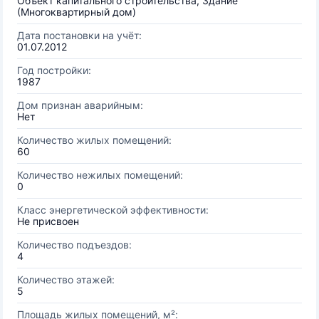
Объект капитального строительства, Здание
(Многоквартирный дом)
Дата постановки на учёт:
01.07.2012
Год постройки:
1987
Дом признан аварийным:
Нет
Количество жилых помещений:
60
Количество нежилых помещений:
0
Класс энергетической эффективности:
Не присвоен
Количество подъездов:
4
Количество этажей:
5
Площадь жилых помещений, м²: