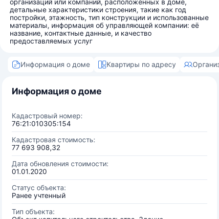
организаций или компаний, расположенных в доме,
детальные характеристики строения, такие как год
постройки, этажность, тип конструкции и использованные
материалы, информация об управляющей компании: её
название, контактные данные, и качество
предоставляемых услуг
Информация о доме
Квартиры по адресу
Органи
Информация о доме
Кадастровый номер:
76:21:010305:154
Кадастровая стоимость:
77 693 908,32
Дата обновления стоимости:
01.01.2020
Статус объекта:
Ранее учтенный
Тип объекта: