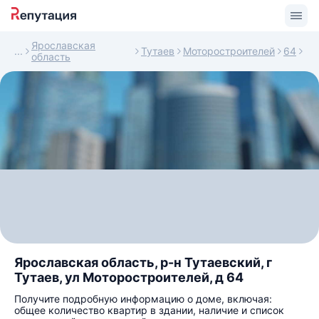
Ярославская
Тутаев
Моторостроителей
64
область
Ярославская область, р-н Тутаевский, г
Тутаев, ул Моторостроителей, д 64
Получите подробную информацию о доме, включая:
общее количество квартир в здании, наличие и список