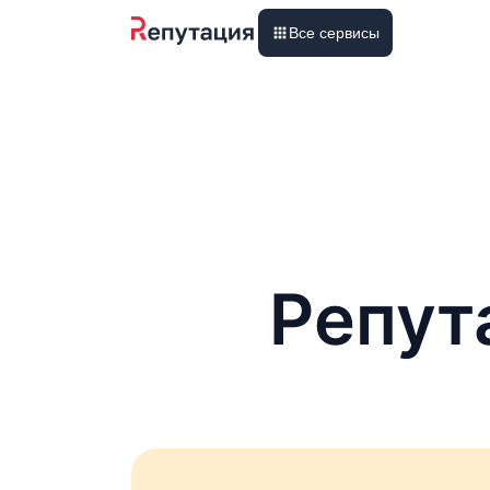
Все сервисы
Репут