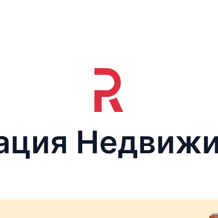
ация Недвиж