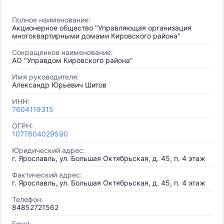
Полное наименование:
Акционерное общество "Управляющая организация
многоквартирными домами Кировского района"
Сокращенное наименование:
АО "Управдом Кировского района"
Имя руководителя:
Александр Юрьевич Шитов
ИНН:
7604119315
ОГРН:
1077604029590
Юридический адрес:
г. Ярославль, ул. Большая Октябрьская, д. 45, п. 4 этаж
Фактический адрес:
г. Ярославль, ул. Большая Октябрьская, д. 45, п. 4 этаж
Телефон:
84852721562
Email: