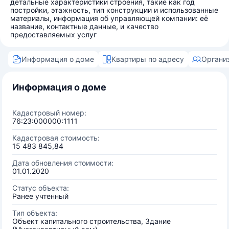
детальные характеристики строения, такие как год
постройки, этажность, тип конструкции и использованные
материалы, информация об управляющей компании: её
название, контактные данные, и качество
предоставляемых услуг
Информация о доме
Квартиры по адресу
Органи
Информация о доме
Кадастровый номер:
76:23:000000:1111
Кадастровая стоимость:
15 483 845,84
Дата обновления стоимости:
01.01.2020
Статус объекта:
Ранее учтенный
Тип объекта:
Объект капитального строительства, Здание