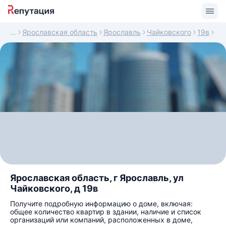
Ярославская область
Ярославль
Чайковского
19в
Ярославская область, г Ярославль, ул
Чайковского, д 19в
Получите подробную информацию о доме, включая:
общее количество квартир в здании, наличие и список
организаций или компаний, расположенных в доме,