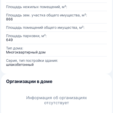
Площадь нежилых помещений, м²:
Площадь зем. участка общего имущества, м²:
866
Площадь помещений общего имущества, м²:
Площадь парковки, м²:
649
Тип дома:
Многоквартирный дом
Серия, тип постройки здания:
шлакобетонный
Организации в доме
Информация об организациях
отсутствует