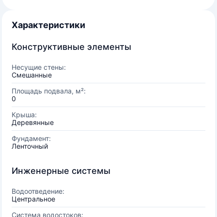
Характеристики
Конструктивные элементы
Несущие стены:
Смешанные
Площадь подвала, м²:
0
Крыша:
Деревянные
Фундамент:
Ленточный
Инженерные системы
Водоотведение:
Центральное
Система водостоков: