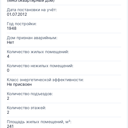
(Многоквартирный дом)
Дата постановки на учёт:
01.07.2012
Год постройки:
1948
Дом признан аварийным:
Нет
Количество жилых помещений:
4
Количество нежилых помещений:
0
Класс энергетической эффективности:
Не присвоен
Количество подъездов:
2
Количество этажей:
2
Площадь жилых помещений, м²:
241