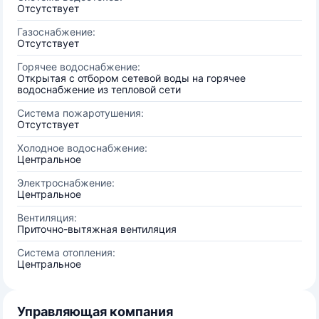
Отсутствует
Газоснабжение:
Отсутствует
Горячее водоснабжение:
Открытая с отбором сетевой воды на горячее
водоснабжение из тепловой сети
Система пожаротушения:
Отсутствует
Холодное водоснабжение:
Центральное
Электроснабжение:
Центральное
Вентиляция:
Приточно-вытяжная вентиляция
Система отопления:
Центральное
Управляющая компания