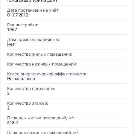
(Многоквартирный дом)
Дата постановки на учёт:
01.07.2012
Год постройки:
1957
Дом признан аварийным:
Нет
Количество жилых помещений:
Количество нежилых помещений:
Класс энергетической эффективности:
Не заполнено
Количество подъездов:
2
Количество этажей:
2
Площадь жилых помещений, м²:
518.7
Площадь нежилых помещений, м²: