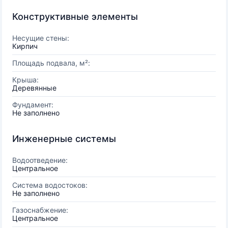
Конструктивные элементы
Несущие стены:
Кирпич
Площадь подвала, м²:
Крыша:
Деревянные
Фундамент:
Не заполнено
Инженерные системы
Водоотведение:
Центральное
Система водостоков:
Не заполнено
Газоснабжение:
Центральное