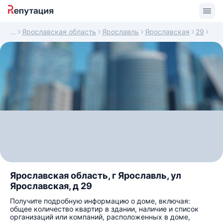
Ярославская область
Ярославль
Ярославская
29
Ярославская область, г Ярославль, ул
Ярославская, д 29
Получите подробную информацию о доме, включая:
общее количество квартир в здании, наличие и список
организаций или компаний, расположенных в доме,