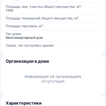
Площадь зем. участка общего имущества, м²:
1150
Площадь помещений общего имущества, м²:
Площадь парковки, м²:
Тип дома:
Многоквартирный дом
Серия, тип постройки здания:
Организации в доме
Информация об организациях
отсутствует
Характеристики