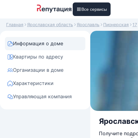
Все сервисы
Главная
Ярославская область
Ярославль
Пионерская
17
Информация о доме
Квартиры по адресу
Организации в доме
Характеристики
Управляющая компания
Ярославск
Получите подро