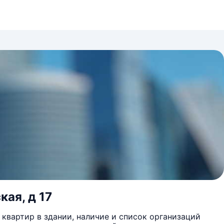
кая, д 17
квартир в здании, наличие и список организаций