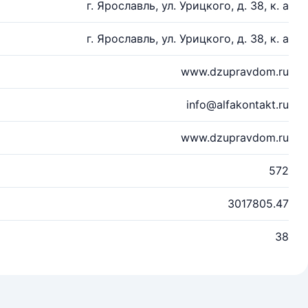
г. Ярославль, ул. Урицкого, д. 38, к. а
г. Ярославль, ул. Урицкого, д. 38, к. а
www.dzupravdom.ru
info@alfakontakt.ru
www.dzupravdom.ru
572
3017805.47
38