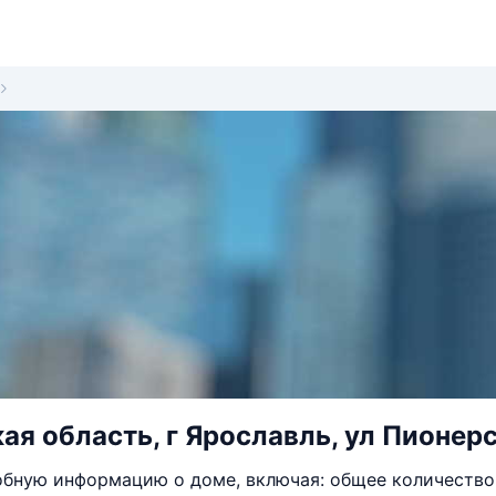
ая область, г Ярославль, ул Пионерс
бную информацию о доме, включая: общее количество 