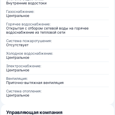
Внутренние водостоки
Газоснабжение:
Центральное
Горячее водоснабжение:
Открытая с отбором сетевой воды на горячее
водоснабжение из тепловой сети
Система пожаротушения:
Отсутствует
Холодное водоснабжение:
Центральное
Электроснабжение:
Центральное
Вентиляция:
Приточно-вытяжная вентиляция
Система отопления:
Центральное
Управляющая компания