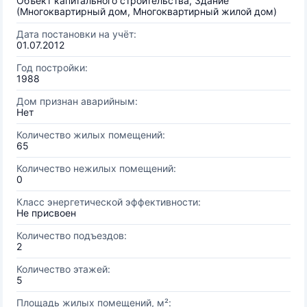
Объект капитального строительства, Здание
(Многоквартирный дом, Многоквартирный жилой дом)
Дата постановки на учёт:
01.07.2012
Год постройки:
1988
Дом признан аварийным:
Нет
Количество жилых помещений:
65
Количество нежилых помещений:
0
Класс энергетической эффективности:
Не присвоен
Количество подъездов:
2
Количество этажей:
5
Площадь жилых помещений, м²: