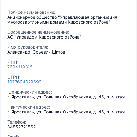
Полное наименование:
Акционерное общество "Управляющая организация
многоквартирными домами Кировского района"
Сокращенное наименование:
АО "Управдом Кировского района"
Имя руководителя:
Александр Юрьевич Шитов
ИНН:
7604119315
ОГРН:
1077604029590
Юридический адрес:
г. Ярославль, ул. Большая Октябрьская, д. 45, п. 4 этаж
Фактический адрес:
г. Ярославль, ул. Большая Октябрьская, д. 45, п. 4 этаж
Телефон:
84852721562
Email: