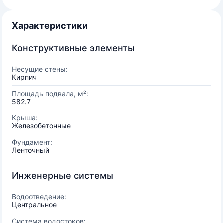
Характеристики
Конструктивные элементы
Несущие стены:
Кирпич
Площадь подвала, м²:
582.7
Крыша:
Железобетонные
Фундамент:
Ленточный
Инженерные системы
Водоотведение:
Центральное
Система водостоков: