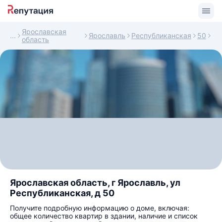
Ярославская
Ярославль
Республиканская
50
область
Ярославская область, г Ярославль, ул
Республиканская, д 50
Получите подробную информацию о доме, включая:
общее количество квартир в здании, наличие и список