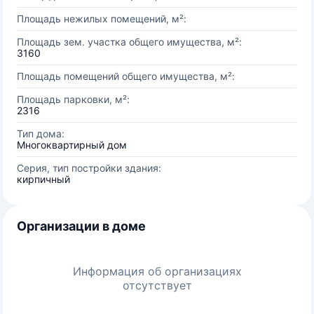
Площадь нежилых помещений, м²:
Площадь зем. участка общего имущества, м²:
3160
Площадь помещений общего имущества, м²:
Площадь парковки, м²:
2316
Тип дома:
Многоквартирный дом
Серия, тип постройки здания:
кирпичный
Организации в доме
Информация об организациях
отсутствует