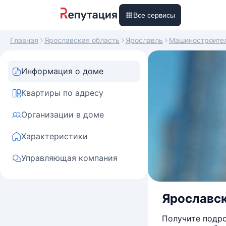
Все сервисы
Главная
Ярославская область
Ярославль
Машиностроите
Информация о доме
Квартиры по адресу
Организации в доме
Характеристики
Управляющая компания
Ярославск
Получите подро