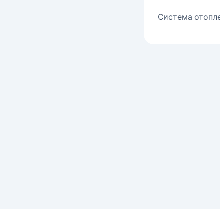
Система отопле