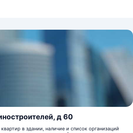
иностроителей, д 60
квартир в здании, наличие и список организаций