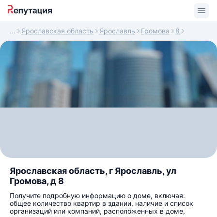
Ярославская область
Ярославль
Громова
8
Ярославская область, г Ярославль, ул
Громова, д 8
Получите подробную информацию о доме, включая:
общее количество квартир в здании, наличие и список
организаций или компаний, расположенных в доме,