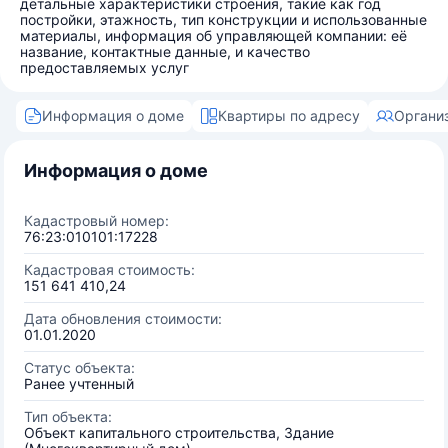
детальные характеристики строения, такие как год
постройки, этажность, тип конструкции и использованные
материалы, информация об управляющей компании: её
название, контактные данные, и качество
предоставляемых услуг
Информация о доме
Квартиры по адресу
Органи
Информация о доме
Кадастровый номер:
76:23:010101:17228
Кадастровая стоимость:
151 641 410,24
Дата обновления стоимости:
01.01.2020
Статус объекта:
Ранее учтенный
Тип объекта:
Объект капитального строительства, Здание