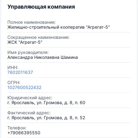
Управляющая компания
Полное наименование:
Жилищно-строительный кооператив "Агрегат-5"
Сокращенное наименование:
ЖСК "Агрегат-5"
Имя руководителя:
Александра Николаевна Шамина
ИНН:
7602011637
ОГРН:
1027600522432
Юридический адрес:
г. Ярославль, ул. Громова, д. 8, п. 60
Фактический адрес:
г. Ярославль, ул. Громова, д. 8, п. 52
Телефон:
+79066395550