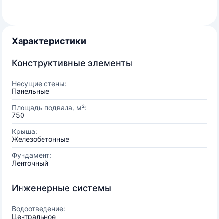
Характеристики
Конструктивные элементы
Несущие стены:
Панельные
Площадь подвала, м²:
750
Крыша:
Железобетонные
Фундамент:
Ленточный
Инженерные системы
Водоотведение:
Центральное