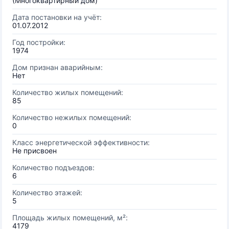
(Многоквартирный дом)
Дата постановки на учёт:
01.07.2012
Год постройки:
1974
Дом признан аварийным:
Нет
Количество жилых помещений:
85
Количество нежилых помещений:
0
Класс энергетической эффективности:
Не присвоен
Количество подъездов:
6
Количество этажей:
5
Площадь жилых помещений, м²:
4179