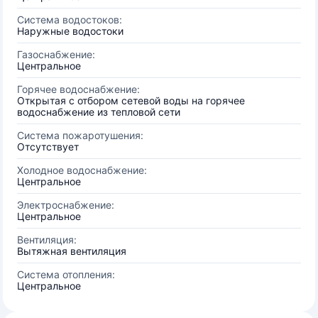
Система водостоков:
Наружные водостоки
Газоснабжение:
Центральное
Горячее водоснабжение:
Открытая с отбором сетевой воды на горячее
водоснабжение из тепловой сети
Система пожаротушения:
Отсутствует
Холодное водоснабжение:
Центральное
Электроснабжение:
Центральное
Вентиляция:
Вытяжная вентиляция
Система отопления:
Центральное