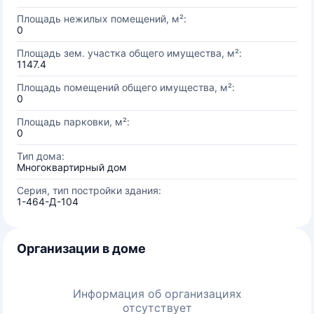
Площадь нежилых помещений, м²:
0
Площадь зем. участка общего имущества, м²:
1147.4
Площадь помещений общего имущества, м²:
0
Площадь парковки, м²:
0
Тип дома:
Многоквартирный дом
Серия, тип постройки здания:
1-464-Д-104
Организации в доме
Информация об организациях
отсутствует