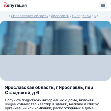
Ярославская область
Ярославль
Складской
6
Ярославская область, г Ярославль, пер
Складской, д 6
Получите подробную информацию о доме, включая:
общее количество квартир в здании, наличие и список
организаций или компаний, расположенных в доме,