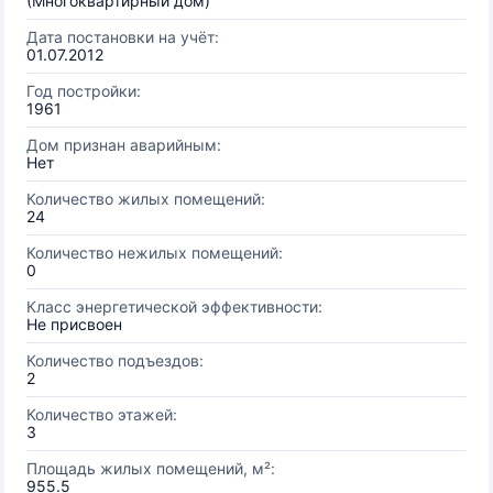
(Многоквартирный дом)
Дата постановки на учёт:
01.07.2012
Год постройки:
1961
Дом признан аварийным:
Нет
Количество жилых помещений:
24
Количество нежилых помещений:
0
Класс энергетической эффективности:
Не присвоен
Количество подъездов:
2
Количество этажей:
3
Площадь жилых помещений, м²:
955.5