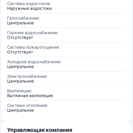
Система водостоков:
Наружные водостоки
Газоснабжение:
Центральное
Горячее водоснабжение:
Отсутствует
Система пожаротушения:
Отсутствует
Холодное водоснабжение:
Центральное
Электроснабжение:
Центральное
Вентиляция:
Вытяжная вентиляция
Система отопления:
Центральное
Управляющая компания