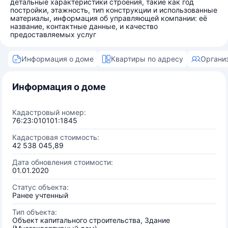
детальные характеристики строения, такие как год
постройки, этажность, тип конструкции и использованные
материалы, информация об управляющей компании: её
название, контактные данные, и качество
предоставляемых услуг
Информация о доме
Квартиры по адресу
Органи
Информация о доме
Кадастровый номер:
76:23:010101:1845
Кадастровая стоимость:
42 538 045,89
Дата обновления стоимости:
01.01.2020
Статус объекта:
Ранее учтенный
Тип объекта:
Объект капитального строительства, Здание