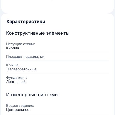
Характеристики
Конструктивные элементы
Несущие стены:
Кирпич
Площадь подвала, м²:
Крыша:
Железобетонные
Фундамент:
Ленточный
Инженерные системы
Водоотведение:
Центральное