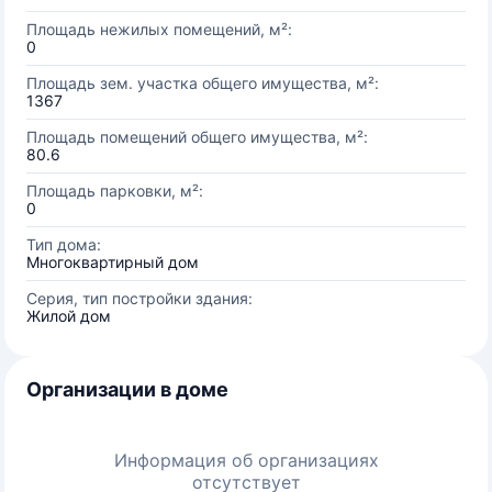
Площадь нежилых помещений, м²:
0
Площадь зем. участка общего имущества, м²:
1367
Площадь помещений общего имущества, м²:
80.6
Площадь парковки, м²:
0
Тип дома:
Многоквартирный дом
Серия, тип постройки здания:
Жилой дом
Организации в доме
Информация об организациях
отсутствует