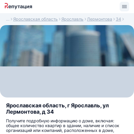
Ярославская область
Ярославль
Лермонтова
34
Ярославская область, г Ярославль, ул
Лермонтова, д 34
Получите подробную информацию о доме, включая:
общее количество квартир в здании, наличие и список
организаций или компаний, расположенных в доме,