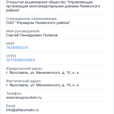
Открытое акционерное общество "Управляющая
организация многоквартирными домами Ленинского
района"
Сокращенное наименование:
ОАО "Управдом Ленинского района"
Имя руководителя:
Сергей Геннадьевич Поляков
ИНН:
7606066274
ОГРН:
1077606005663
Юридический адрес:
г. Ярославль, ул. Менжинского, д. 10, к. а
Фактический адрес:
г. Ярославль, ул. Менжинского, д. 10, к. а
Телефон:
www.lenupravdom.ru
Email:
info@alfakontakt.ru