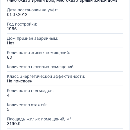
(Многоквартирный дом, Многоквартирный жилой дом)
Дата постановки на учёт:
01.07.2012
Год постройки:
1966
Дом признан аварийным:
Нет
Количество жилых помещений:
80
Количество нежилых помещений:
Класс энергетической эффективности:
Не присвоен
Количество подъездов:
4
Количество этажей:
5
Площадь жилых помещений, м²:
3190.9