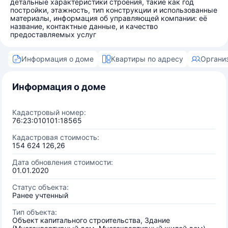
детальные характеристики строения, такие как год
постройки, этажность, тип конструкции и использованные
материалы, информация об управляющей компании: её
название, контактные данные, и качество
предоставляемых услуг
Информация о доме
Квартиры по адресу
Органи
Информация о доме
Кадастровый номер:
76:23:010101:18565
Кадастровая стоимость:
154 624 126,26
Дата обновления стоимости:
01.01.2020
Статус объекта:
Ранее учтенный
Тип объекта:
Объект капитального строительства, Здание