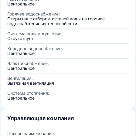
Центральное
Горячее водоснабжение:
Открытая с отбором сетевой воды на горячее
водоснабжение из тепловой сети
Система пожаротушения:
Отсутствует
Холодное водоснабжение:
Центральное
Электроснабжение:
Центральное
Вентиляция:
Вытяжная вентиляция
Система отопления:
Центральное
Управляющая компания
Полное наименование: