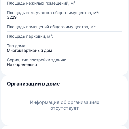
Площадь нежилых помещений, м²:
Площадь зем. участка общего имущества, м²:
3229
Площадь помещений общего имущества, м²:
Площадь парковки, м²:
Тип дома:
Многоквартирный дом
Серия, тип постройки здания:
Не определено
Организации в доме
Информация об организациях
отсутствует