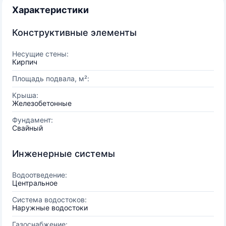
Характеристики
Конструктивные элементы
Несущие стены:
Кирпич
Площадь подвала, м²:
Крыша:
Железобетонные
Фундамент:
Свайный
Инженерные системы
Водоотведение:
Центральное
Система водостоков:
Наружные водостоки
Газоснабжение: