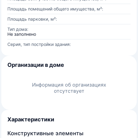
Площадь помещений общего имущества, м²:
Площадь парковки, м²:
Тип дома:
Не заполнено
Серия, тип постройки здания:
Организации в доме
Информация об организациях
отсутствует
Характеристики
Конструктивные элементы