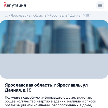
Ярославская область
Ярославль
Дачная
19
Ярославская область, г Ярославль, ул
Дачная, д 19
Получите подробную информацию о доме, включая:
общее количество квартир в здании, наличие и список
организаций или компаний, расположенных в доме,