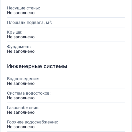
Несущие стены:
Не заполнено
Площадь подвала, м²:
Крыша:
Не заполнено
Фундамент:
Не заполнено
Инженерные системы
Водоотведение:
Не заполнено
Система водостоков:
Не заполнено
Газоснабжение:
Не заполнено
Горячее водоснабжение:
Не заполнено