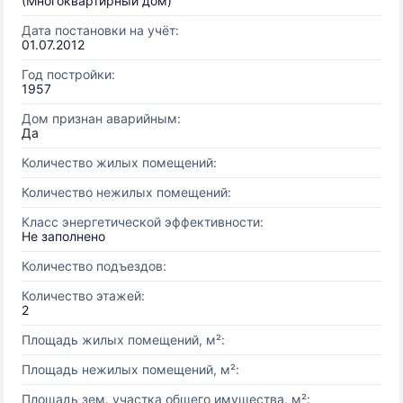
(Многоквартирный дом)
Дата постановки на учёт:
01.07.2012
Год постройки:
1957
Дом признан аварийным:
Да
Количество жилых помещений:
Количество нежилых помещений:
Класс энергетической эффективности:
Не заполнено
Количество подъездов:
Количество этажей:
2
Площадь жилых помещений, м²:
Площадь нежилых помещений, м²:
Площадь зем. участка общего имущества, м²: