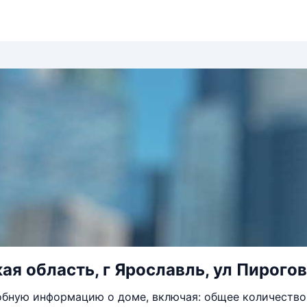
ая область, г Ярославль, ул Пирогов
бную информацию о доме, включая: общее количество 