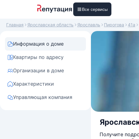
Все сервисы
Главная
Ярославская область
Ярославль
Пирогова
41а
Информация о доме
Квартиры по адресу
Организации в доме
Характеристики
Управляющая компания
Ярославск
Получите подро