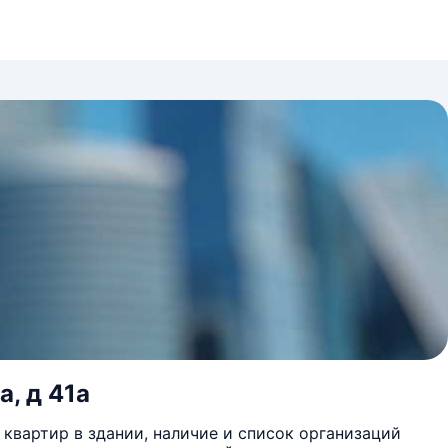
а, д 41а
квартир в здании, наличие и список организаций