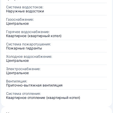
Система водостоков:
Наружные водостоки
Газоснабжение:
Центральное
Горячее водоснабжение:
Квартирное (квартирный котел)
Система пожаротушения:
Пожарные гидранты
Холодное водоснабжение:
Центральное
Электроснабжение:
Центральное
Вентиляция:
Приточно-вытяжная вентиляция
Система отопления:
Квартирное отопление (квартирный котел)