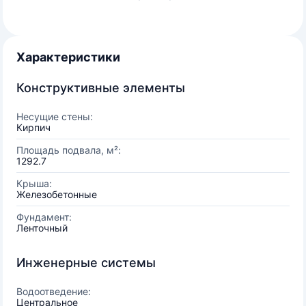
Характеристики
Конструктивные элементы
Несущие стены:
Кирпич
Площадь подвала, м²:
1292.7
Крыша:
Железобетонные
Фундамент:
Ленточный
Инженерные системы
Водоотведение:
Центральное