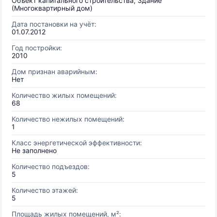
Объект капитального строительства, Здание
(Многоквартирный дом)
Дата постановки на учёт:
01.07.2012
Год постройки:
2010
Дом признан аварийным:
Нет
Количество жилых помещений:
68
Количество нежилых помещений:
1
Класс энергетической эффективности:
Не заполнено
Количество подъездов:
5
Количество этажей:
5
Площадь жилых помещений, м²: