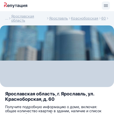
Ярославская
Ярославль
Красноборская
60
область
Ярославская область, г. Ярославль, ул.
Красноборская, д. 60
Получите подробную информацию о доме, включая:
общее количество квартир в здании, наличие и список