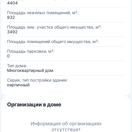
4404
Площадь нежилых помещений, м²:
932
Площадь зем. участка общего имущества, м²:
3492
Площадь помещений общего имущества, м²:
Площадь парковки, м²:
0
Тип дома:
Многоквартирный дом
Серия, тип постройки здания:
кирпичный
Организации в доме
Информация об организациях
отсутствует