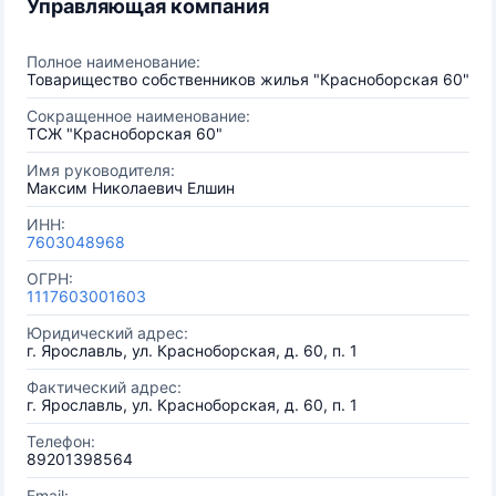
Управляющая компания
Полное наименование:
Товарищество собственников жилья "Красноборская 60"
Сокращенное наименование:
ТСЖ "Красноборская 60"
Имя руководителя:
Максим Николаевич Елшин
ИНН:
7603048968
ОГРН:
1117603001603
Юридический адрес:
г. Ярославль, ул. Красноборская, д. 60, п. 1
Фактический адрес:
г. Ярославль, ул. Красноборская, д. 60, п. 1
Телефон:
89201398564
Email: