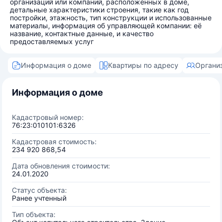
организаций или компаний, расположенных в доме,
детальные характеристики строения, такие как год
постройки, этажность, тип конструкции и использованные
материалы, информация об управляющей компании: её
название, контактные данные, и качество
предоставляемых услуг
Информация о доме
Квартиры по адресу
Органи
Информация о доме
Кадастровый номер:
76:23:010101:6326
Кадастровая стоимость:
234 920 868,54
Дата обновления стоимости:
24.01.2020
Статус объекта:
Ранее учтенный
Тип объекта: