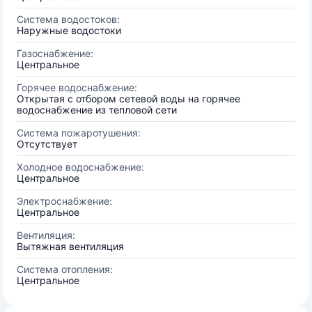
Система водостоков:
Наружные водостоки
Газоснабжение:
Центральное
Горячее водоснабжение:
Открытая с отбором сетевой воды на горячее
водоснабжение из тепловой сети
Система пожаротушения:
Отсутствует
Холодное водоснабжение:
Центральное
Электроснабжение:
Центральное
Вентиляция:
Вытяжная вентиляция
Система отопления:
Центральное