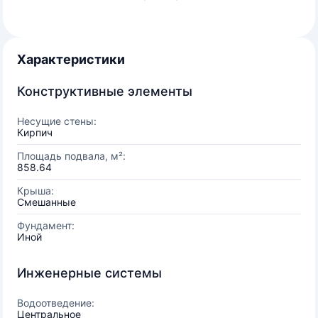
Характеристики
Конструктивные элементы
Несущие стены:
Кирпич
Площадь подвала, м²:
858.64
Крыша:
Смешанные
Фундамент:
Иной
Инженерные системы
Водоотведение:
Центральное