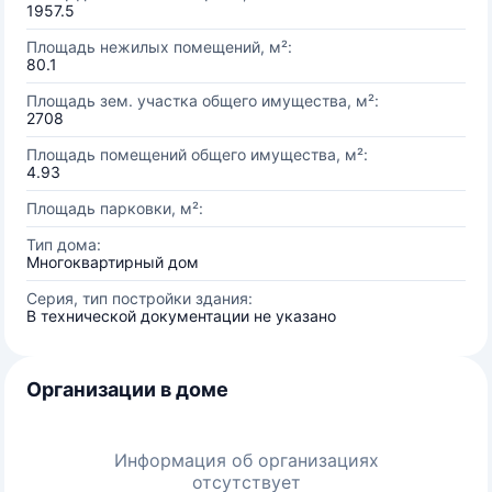
1957.5
Площадь нежилых помещений, м²:
80.1
Площадь зем. участка общего имущества, м²:
2708
Площадь помещений общего имущества, м²:
4.93
Площадь парковки, м²:
Тип дома:
Многоквартирный дом
Серия, тип постройки здания:
В технической документации не указано
Организации в доме
Информация об организациях
отсутствует