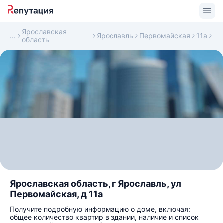
Ярославская
Ярославль
Первомайская
11а
область
Ярославская область, г Ярославль, ул
Первомайская, д 11а
Получите подробную информацию о доме, включая:
общее количество квартир в здании, наличие и список