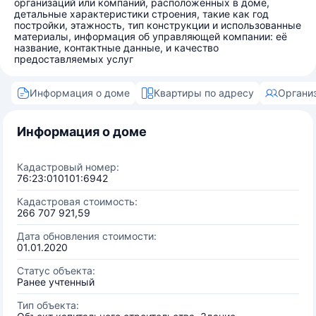
организаций или компаний, расположенных в доме,
детальные характеристики строения, такие как год
постройки, этажность, тип конструкции и использованные
материалы, информация об управляющей компании: её
название, контактные данные, и качество
предоставляемых услуг
Информация о доме
Квартиры по адресу
Органи
Информация о доме
Кадастровый номер:
76:23:010101:6942
Кадастровая стоимость:
266 707 921,59
Дата обновления стоимости:
01.01.2020
Статус объекта:
Ранее учтенный
Тип объекта: