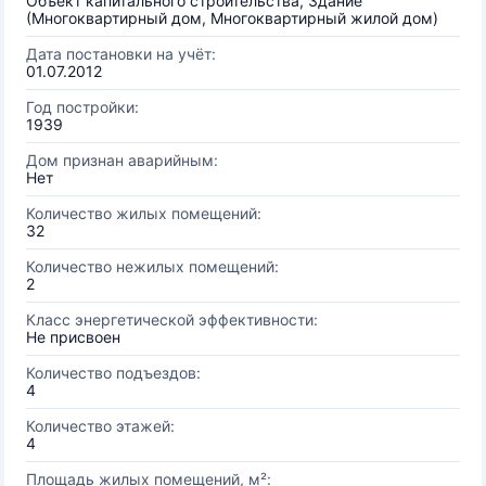
Объект капитального строительства, Здание
(Многоквартирный дом, Многоквартирный жилой дом)
Дата постановки на учёт:
01.07.2012
Год постройки:
1939
Дом признан аварийным:
Нет
Количество жилых помещений:
32
Количество нежилых помещений:
2
Класс энергетической эффективности:
Не присвоен
Количество подъездов:
4
Количество этажей:
4
Площадь жилых помещений, м²: