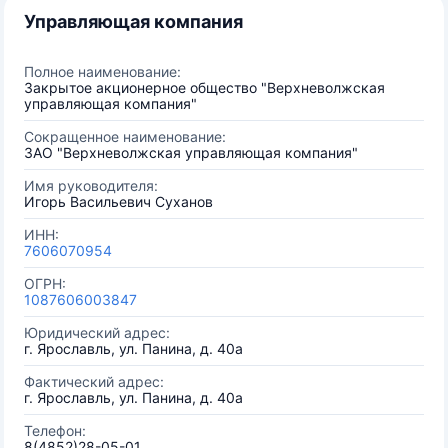
Управляющая компания
Полное наименование:
Закрытое акционерное общество "Верхневолжская
управляющая компания"
Сокращенное наименование:
ЗАО "Верхневолжская управляющая компания"
Имя руководителя:
Игорь Васильевич Суханов
ИНН:
7606070954
ОГРН:
1087606003847
Юридический адрес:
г. Ярославль, ул. Панина, д. 40а
Фактический адрес:
г. Ярославль, ул. Панина, д. 40а
Телефон:
8(4852)28-05-01