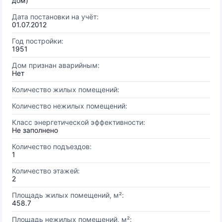
дом)
Дата постановки на учёт:
01.07.2012
Год постройки:
1951
Дом признан аварийным:
Нет
Количество жилых помещений:
Количество нежилых помещений:
Класс энергетической эффективности:
Не заполнено
Количество подъездов:
1
Количество этажей:
2
Площадь жилых помещений, м²:
458.7
Площадь нежилых помещений, м²: