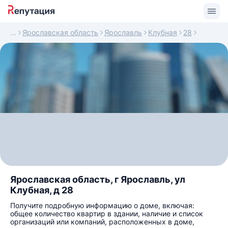
Ярославская область
Ярославль
Клубная
28
Ярославская область, г Ярославль, ул
Клубная, д 28
Получите подробную информацию о доме, включая:
общее количество квартир в здании, наличие и список
организаций или компаний, расположенных в доме,