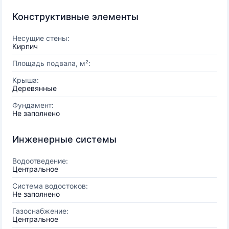
Конструктивные элементы
Несущие стены:
Кирпич
Площадь подвала, м²:
Крыша:
Деревянные
Фундамент:
Не заполнено
Инженерные системы
Водоотведение:
Центральное
Система водостоков:
Не заполнено
Газоснабжение:
Центральное