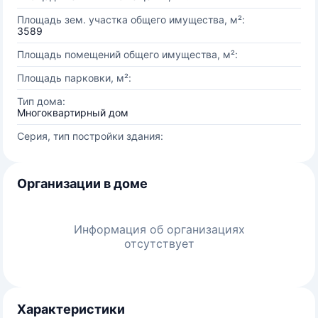
Площадь зем. участка общего имущества, м²:
3589
Площадь помещений общего имущества, м²:
Площадь парковки, м²:
Тип дома:
Многоквартирный дом
Серия, тип постройки здания:
Организации в доме
Информация об организациях
отсутствует
Характеристики