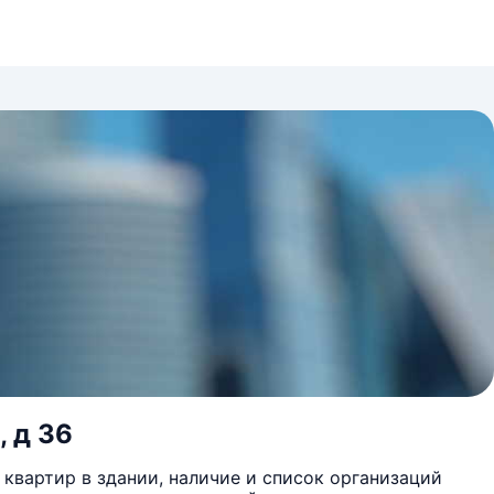
, д 36
квартир в здании, наличие и список организаций