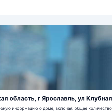
ая область, г Ярославль, ул Клубная
бную информацию о доме, включая: общее количество 