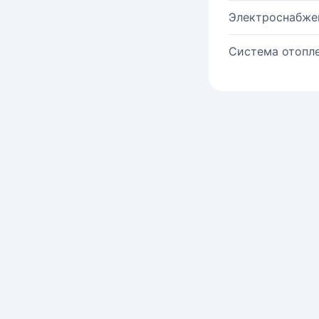
Электроснабже
Система отопле