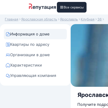
Все сервисы
Главная
Ярославская область
Ярославль
Клубная
36
Информация о доме
Квартиры по адресу
Организации в доме
Характеристики
Управляющая компания
Ярославск
Получите подро