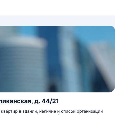
ликанская, д. 44/21
квартир в здании, наличие и список организаций