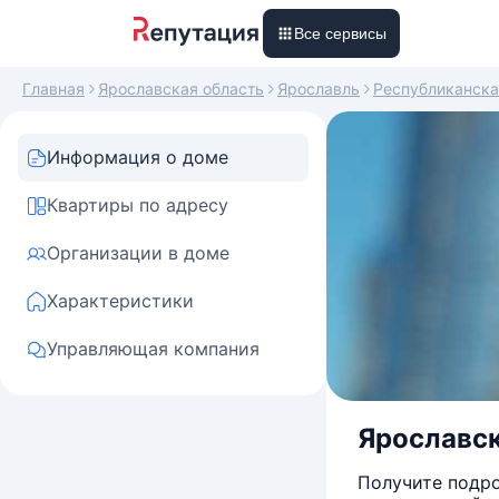
Все сервисы
Главная
Ярославская область
Ярославль
Республиканска
Информация о доме
Квартиры по адресу
Организации в доме
Характеристики
Управляющая компания
Ярославска
Получите подро