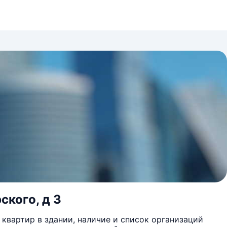
ского, д 3
квартир в здании, наличие и список организаций