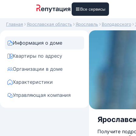
Все сервисы
Главная
Ярославская область
Ярославль
Володарского
Информация о доме
Квартиры по адресу
Организации в доме
Характеристики
Управляющая компания
Ярославск
Получите подро