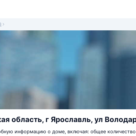
3
ая область, г Ярославль, ул Володар
бную информацию о доме, включая: общее количество 