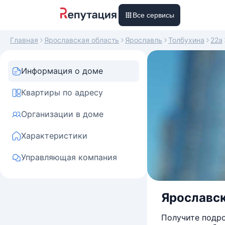
Все сервисы
Главная
Ярославская область
Ярославль
Толбухина
22а
Информация о доме
Квартиры по адресу
Организации в доме
Характеристики
Управляющая компания
Ярославск
Получите подро