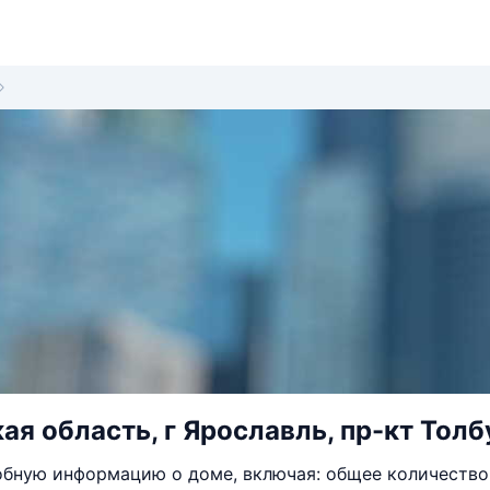
ая область, г Ярославль, пр-кт Толб
бную информацию о доме, включая: общее количество 