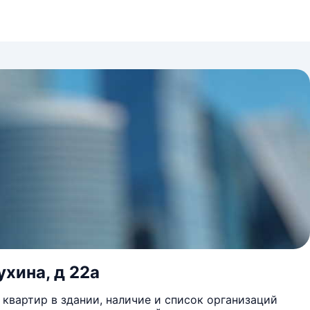
ухина, д 22а
квартир в здании, наличие и список организаций