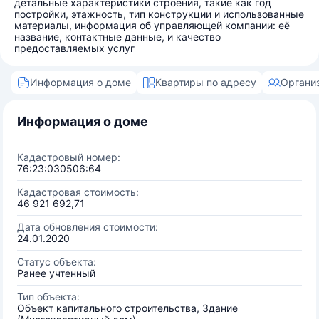
детальные характеристики строения, такие как год
постройки, этажность, тип конструкции и использованные
материалы, информация об управляющей компании: её
название, контактные данные, и качество
предоставляемых услуг
Информация о доме
Квартиры по адресу
Органи
Информация о доме
Кадастровый номер:
76:23:030506:64
Кадастровая стоимость:
46 921 692,71
Дата обновления стоимости:
24.01.2020
Статус объекта:
Ранее учтенный
Тип объекта:
Объект капитального строительства, Здание