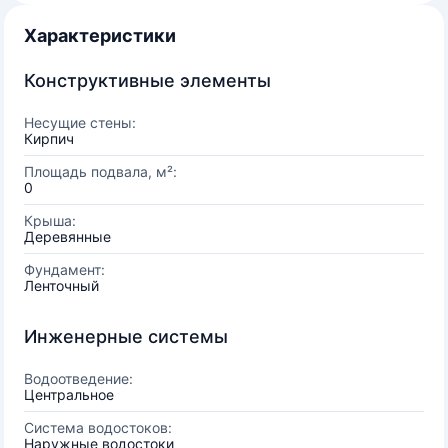
Характеристики
Конструктивные элементы
Несущие стены:
Кирпич
Площадь подвала, м²:
0
Крыша:
Деревянные
Фундамент:
Ленточный
Инженерные системы
Водоотведение:
Центральное
Система водостоков:
Наружные водостоки