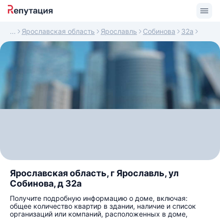
Ярославская область
Ярославль
Собинова
32а
Ярославская область, г Ярославль, ул
Собинова, д 32а
Получите подробную информацию о доме, включая:
общее количество квартир в здании, наличие и список
организаций или компаний, расположенных в доме,