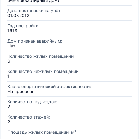
(Многоквартирный дом)
Дата постановки на учёт:
01.07.2012
Год постройки:
1918
Дом признан аварийным:
Нет
Количество жилых помещений:
6
Количество нежилых помещений:
1
Класс энергетической эффективности:
Не присвоен
Количество подъездов:
2
Количество этажей:
2
Площадь жилых помещений, м²: