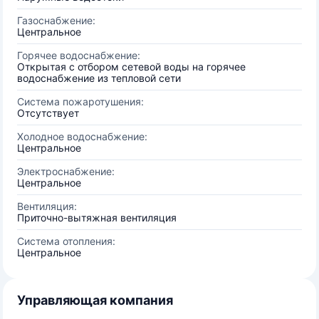
Газоснабжение:
Центральное
Горячее водоснабжение:
Открытая с отбором сетевой воды на горячее
водоснабжение из тепловой сети
Система пожаротушения:
Отсутствует
Холодное водоснабжение:
Центральное
Электроснабжение:
Центральное
Вентиляция:
Приточно-вытяжная вентиляция
Система отопления:
Центральное
Управляющая компания