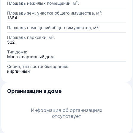
Площадь нежилых помещений, м²:
Площадь зем. участка общего имущества, м²:
1384
Площадь помещений общего имущества, м²:
Площадь парковки, м²:
522
Тип дома:
Многоквартирный дом
Серия, тип постройки здания:
кирпичный
Организации в доме
Информация об организациях
отсутствует