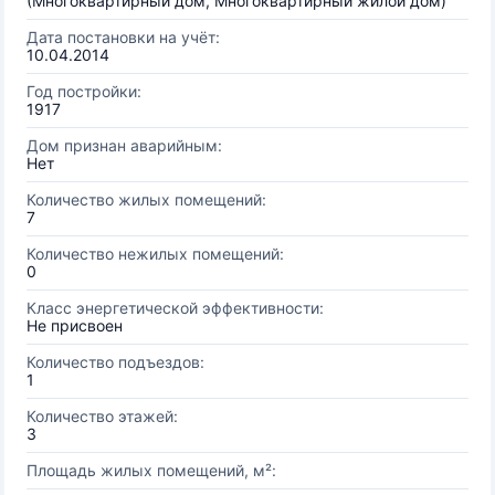
(Многоквартирный дом, Многоквартирный жилой дом)
Дата постановки на учёт:
10.04.2014
Год постройки:
1917
Дом признан аварийным:
Нет
Количество жилых помещений:
7
Количество нежилых помещений:
0
Класс энергетической эффективности:
Не присвоен
Количество подъездов:
1
Количество этажей:
3
Площадь жилых помещений, м²: