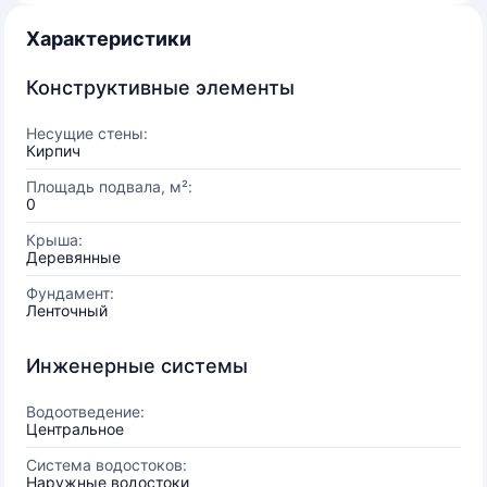
Характеристики
Конструктивные элементы
Несущие стены:
Кирпич
Площадь подвала, м²:
0
Крыша:
Деревянные
Фундамент:
Ленточный
Инженерные системы
Водоотведение:
Центральное
Система водостоков:
Наружные водостоки