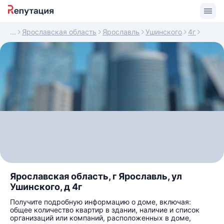
Ярославская область
Ярославль
Ушинского
4г
Ярославская область, г Ярославль, ул
Ушинского, д 4г
Получите подробную информацию о доме, включая:
общее количество квартир в здании, наличие и список
организаций или компаний, расположенных в доме,