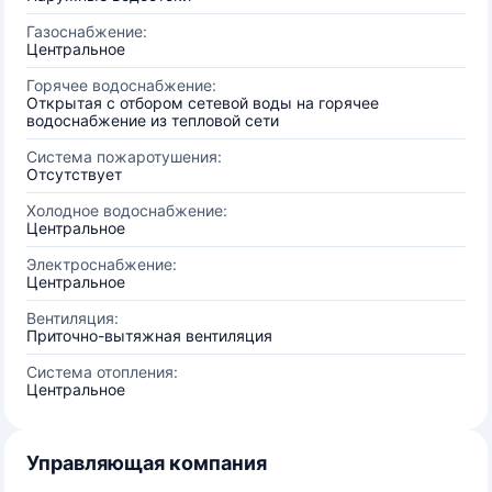
Газоснабжение:
Центральное
Горячее водоснабжение:
Открытая с отбором сетевой воды на горячее
водоснабжение из тепловой сети
Система пожаротушения:
Отсутствует
Холодное водоснабжение:
Центральное
Электроснабжение:
Центральное
Вентиляция:
Приточно-вытяжная вентиляция
Система отопления:
Центральное
Управляющая компания