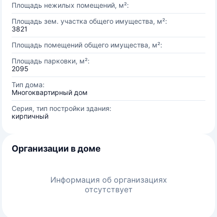
Площадь нежилых помещений, м²:
Площадь зем. участка общего имущества, м²:
3821
Площадь помещений общего имущества, м²:
Площадь парковки, м²:
2095
Тип дома:
Многоквартирный дом
Серия, тип постройки здания:
кирпичный
Организации в доме
Информация об организациях
отсутствует