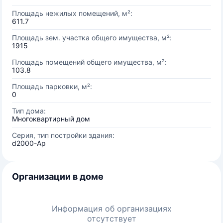
Площадь нежилых помещений, м²:
611.7
Площадь зем. участка общего имущества, м²:
1915
Площадь помещений общего имущества, м²:
103.8
Площадь парковки, м²:
0
Тип дома:
Многоквартирный дом
Серия, тип постройки здания:
d2000-Aр
Организации в доме
Информация об организациях
отсутствует