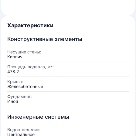
Характеристики
Конструктивные элементы
Несущие стены:
Кирпич
Площадь подвала, м²:
478.2
Крыша:
Железобетонные
Фундамент:
Иной
Инженерные системы
Водоотведение:
Центральное