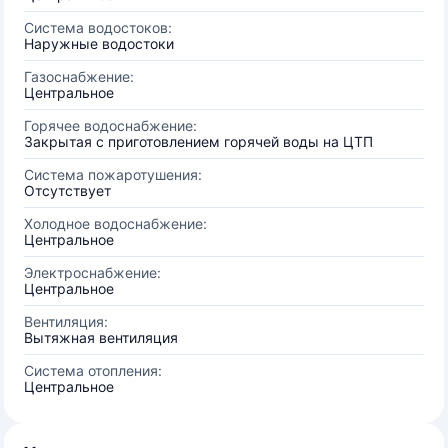
Система водостоков:
Наружные водостоки
Газоснабжение:
Центральное
Горячее водоснабжение:
Закрытая с приготовлением горячей воды на ЦТП
Система пожаротушения:
Отсутствует
Холодное водоснабжение:
Центральное
Электроснабжение:
Центральное
Вентиляция:
Вытяжная вентиляция
Система отопления:
Центральное