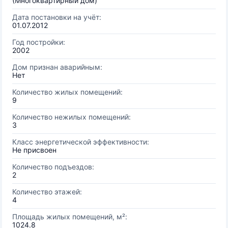
(Многоквартирный дом)
Дата постановки на учёт:
01.07.2012
Год постройки:
2002
Дом признан аварийным:
Нет
Количество жилых помещений:
9
Количество нежилых помещений:
3
Класс энергетической эффективности:
Не присвоен
Количество подъездов:
2
Количество этажей:
4
Площадь жилых помещений, м²:
1024.8