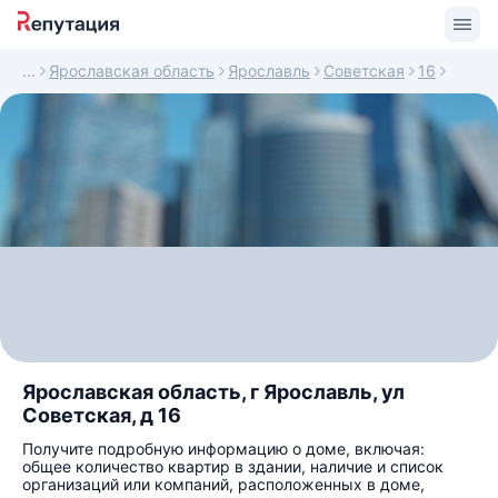
Ярославская область
Ярославль
Советская
16
Ярославская область, г Ярославль, ул
Советская, д 16
Получите подробную информацию о доме, включая:
общее количество квартир в здании, наличие и список
организаций или компаний, расположенных в доме,