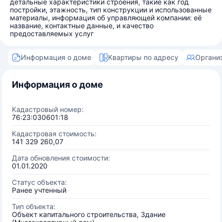
детальные характеристики строения, такие как год
постройки, этажность, тип конструкции и использованные
материалы, информация об управляющей компании: её
название, контактные данные, и качество
предоставляемых услуг
Информация о доме
Квартиры по адресу
Органи
Информация о доме
Кадастровый номер:
76:23:030601:18
Кадастровая стоимость:
141 329 260,07
Дата обновления стоимости:
01.01.2020
Статус объекта:
Ранее учтенный
Тип объекта:
Объект капитального строительства, Здание