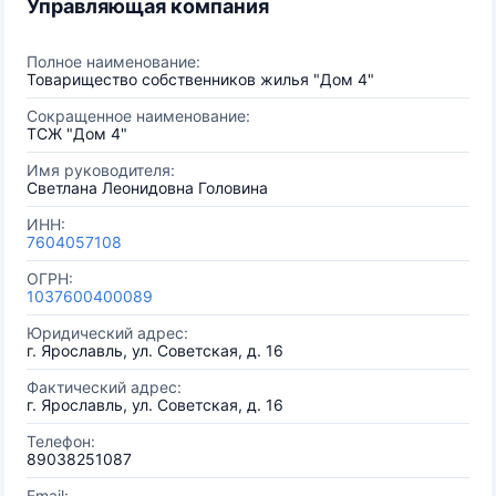
Управляющая компания
Полное наименование:
Товарищество собственников жилья "Дом 4"
Сокращенное наименование:
ТСЖ "Дом 4"
Имя руководителя:
Светлана Леонидовна Головина
ИНН:
7604057108
ОГРН:
1037600400089
Юридический адрес:
г. Ярославль, ул. Советская, д. 16
Фактический адрес:
г. Ярославль, ул. Советская, д. 16
Телефон:
89038251087
Email: