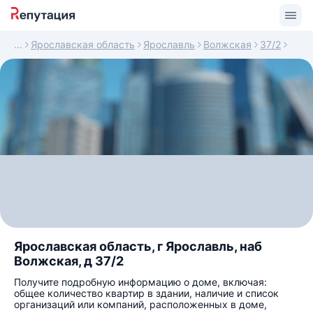
Ярославская область
Ярославль
Волжская
37/2
Ярославская область, г Ярославль, наб
Волжская, д 37/2
Получите подробную информацию о доме, включая:
общее количество квартир в здании, наличие и список
организаций или компаний, расположенных в доме,