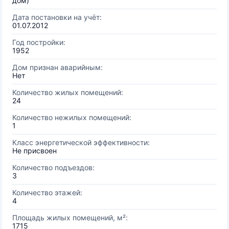
дом)
Дата постановки на учёт:
01.07.2012
Год постройки:
1952
Дом признан аварийным:
Нет
Количество жилых помещений:
24
Количество нежилых помещений:
1
Класс энергетической эффективности:
Не присвоен
Количество подъездов:
3
Количество этажей:
4
Площадь жилых помещений, м²:
1715