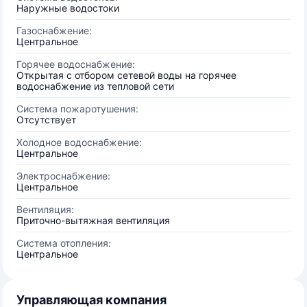
Наружные водостоки
Газоснабжение:
Центральное
Горячее водоснабжение:
Открытая с отбором сетевой воды на горячее
водоснабжение из тепловой сети
Система пожаротушения:
Отсутствует
Холодное водоснабжение:
Центральное
Электроснабжение:
Центральное
Вентиляция:
Приточно-вытяжная вентиляция
Система отопления:
Центральное
Управляющая компания