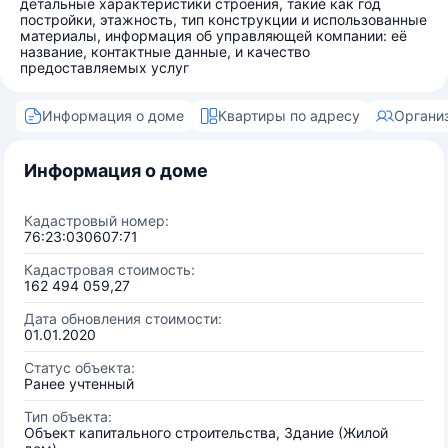
детальные характеристики строения, такие как год
постройки, этажность, тип конструкции и использованные
материалы, информация об управляющей компании: её
название, контактные данные, и качество
предоставляемых услуг
Информация о доме
Квартиры по адресу
Органи
Информация о доме
Кадастровый номер:
76:23:030607:71
Кадастровая стоимость:
162 494 059,27
Дата обновления стоимости:
01.01.2020
Статус объекта:
Ранее учтенный
Тип объекта:
Объект капитального строительства, Здание (Жилой