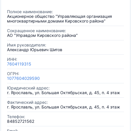
Полное наименование:
Акционерное общество "Управляющая организация
многоквартирными домами Кировского района"
Сокращенное наименование:
АО "Управдом Кировского района"
Имя руководителя:
Александр Юрьевич Шитов
ИНН:
7604119315
ОГРН:
1077604029590
Юридический адрес:
г. Ярославль, ул. Большая Октябрьская, д. 45, п. 4 этаж
Фактический адрес:
г. Ярославль, ул. Большая Октябрьская, д. 45, п. 4 этаж
Телефон:
84852721562
Email: