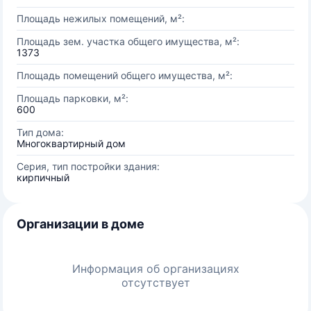
Площадь нежилых помещений, м²:
Площадь зем. участка общего имущества, м²:
1373
Площадь помещений общего имущества, м²:
Площадь парковки, м²:
600
Тип дома:
Многоквартирный дом
Серия, тип постройки здания:
кирпичный
Организации в доме
Информация об организациях
отсутствует