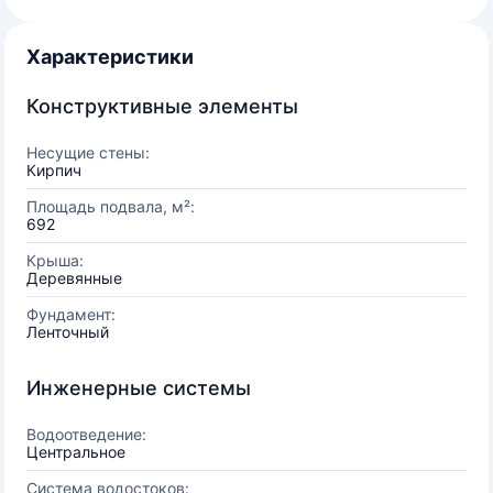
Характеристики
Конструктивные элементы
Несущие стены:
Кирпич
Площадь подвала, м²:
692
Крыша:
Деревянные
Фундамент:
Ленточный
Инженерные системы
Водоотведение:
Центральное
Система водостоков: