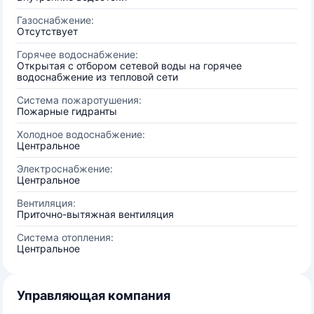
Газоснабжение:
Отсутствует
Горячее водоснабжение:
Открытая с отбором сетевой воды на горячее
водоснабжение из тепловой сети
Система пожаротушения:
Пожарные гидранты
Холодное водоснабжение:
Центральное
Электроснабжение:
Центральное
Вентиляция:
Приточно-вытяжная вентиляция
Система отопления:
Центральное
Управляющая компания