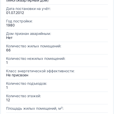
(Многоквартирный дом)
Дата постановки на учёт:
01.07.2012
Год постройки:
1980
Дом признан аварийным:
Нет
Количество жилых помещений:
66
Количество нежилых помещений:
1
Класс энергетической эффективности:
Не присвоен
Количество подъездов:
1
Количество этажей:
12
Площадь жилых помещений, м²: