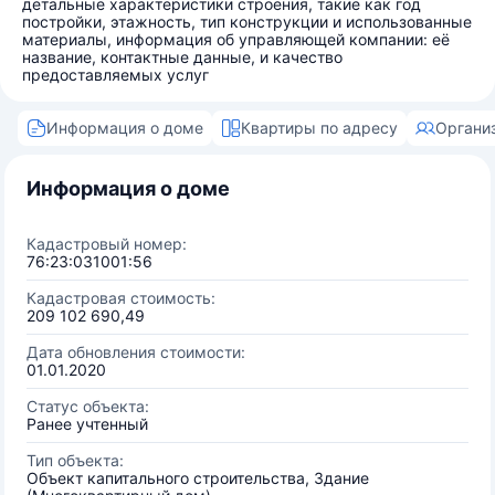
детальные характеристики строения, такие как год
постройки, этажность, тип конструкции и использованные
материалы, информация об управляющей компании: её
название, контактные данные, и качество
предоставляемых услуг
Информация о доме
Квартиры по адресу
Органи
Информация о доме
Кадастровый номер:
76:23:031001:56
Кадастровая стоимость:
209 102 690,49
Дата обновления стоимости:
01.01.2020
Статус объекта:
Ранее учтенный
Тип объекта:
Объект капитального строительства, Здание