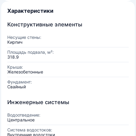
Характеристики
Конструктивные элементы
Несущие стены:
Кирпич
Площадь подвала, м²:
318.9
Крыша:
Железобетонные
Фундамент:
Свайный
Инженерные системы
Водоотведение:
Центральное
Система водостоков:
Внутренние водостоки