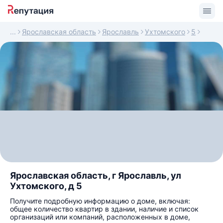
Ярославская область
Ярославль
Ухтомского
5
Ярославская область, г Ярославль, ул
Ухтомского, д 5
Получите подробную информацию о доме, включая:
общее количество квартир в здании, наличие и список
организаций или компаний, расположенных в доме,