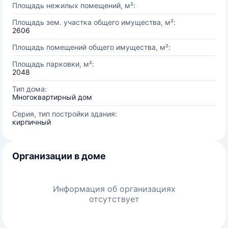
Площадь нежилых помещений, м²:
Площадь зем. участка общего имущества, м²:
2606
Площадь помещений общего имущества, м²:
Площадь парковки, м²:
2048
Тип дома:
Многоквартирный дом
Серия, тип постройки здания:
кирпичный
Организации в доме
Информация об организациях
отсутствует