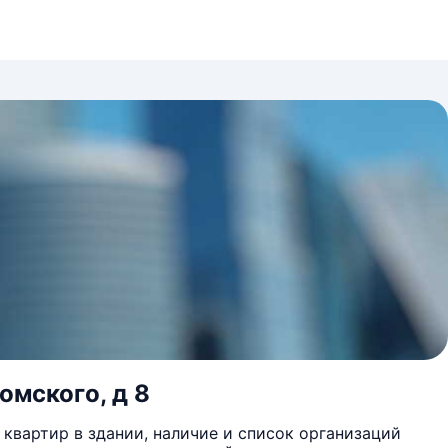
омского, д 8
квартир в здании, наличие и список организаций