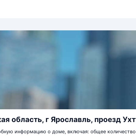
ая область, г Ярославль, проезд Ухт
бную информацию о доме, включая: общее количество 