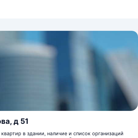
ва, д 51
квартир в здании, наличие и список организаций