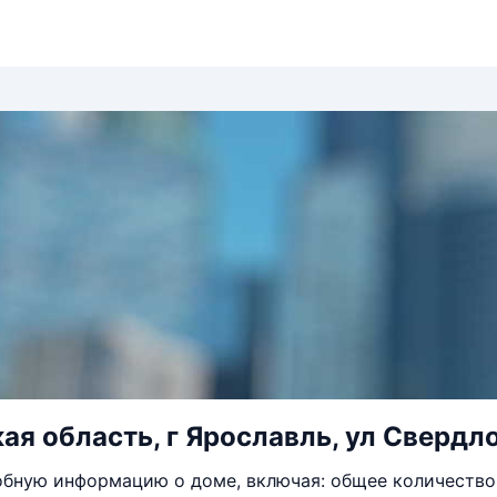
ая область, г Ярославль, ул Свердло
бную информацию о доме, включая: общее количество 