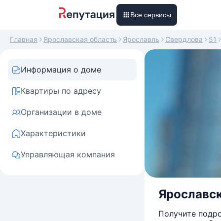
Все сервисы
Главная
Ярославская область
Ярославль
Свердлова
51
Информация о доме
Квартиры по адресу
Организации в доме
Характеристики
Управляющая компания
Ярославск
Получите подро