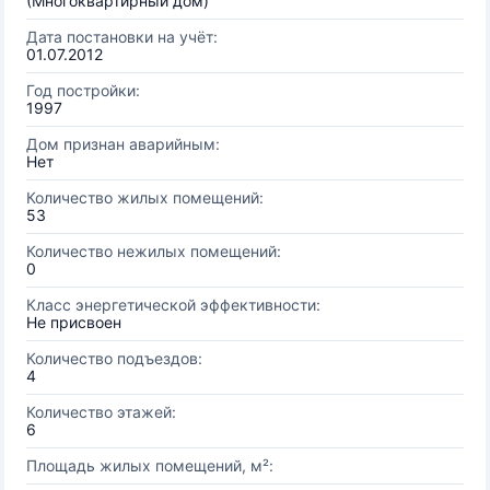
(Многоквартирный дом)
Дата постановки на учёт:
01.07.2012
Год постройки:
1997
Дом признан аварийным:
Нет
Количество жилых помещений:
53
Количество нежилых помещений:
0
Класс энергетической эффективности:
Не присвоен
Количество подъездов:
4
Количество этажей:
6
Площадь жилых помещений, м²: