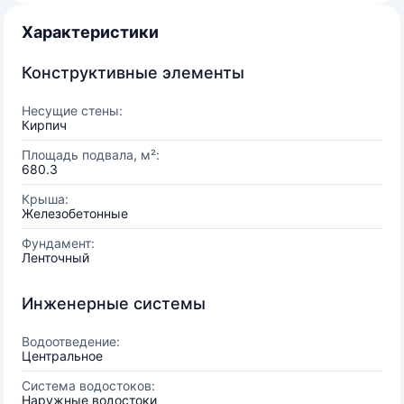
Характеристики
Конструктивные элементы
Несущие стены:
Кирпич
Площадь подвала, м²:
680.3
Крыша:
Железобетонные
Фундамент:
Ленточный
Инженерные системы
Водоотведение:
Центральное
Система водостоков:
Наружные водостоки