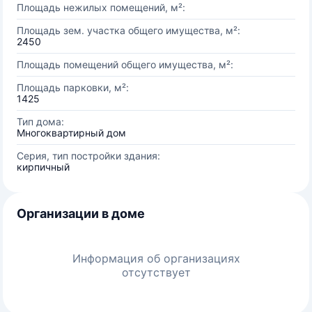
Площадь нежилых помещений, м²:
Площадь зем. участка общего имущества, м²:
2450
Площадь помещений общего имущества, м²:
Площадь парковки, м²:
1425
Тип дома:
Многоквартирный дом
Серия, тип постройки здания:
кирпичный
Организации в доме
Информация об организациях
отсутствует