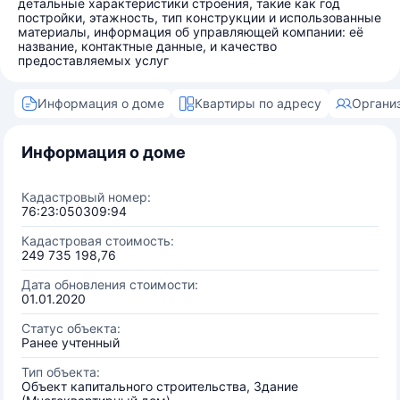
детальные характеристики строения, такие как год
постройки, этажность, тип конструкции и использованные
материалы, информация об управляющей компании: её
название, контактные данные, и качество
предоставляемых услуг
Информация о доме
Квартиры по адресу
Органи
Информация о доме
Кадастровый номер:
76:23:050309:94
Кадастровая стоимость:
249 735 198,76
Дата обновления стоимости:
01.01.2020
Статус объекта:
Ранее учтенный
Тип объекта:
Объект капитального строительства, Здание