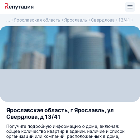
Ярославская область
Ярославль
Свердлова
13/41
Ярославская область, г Ярославль, ул
Свердлова, д 13/41
Получите подробную информацию о доме, включая:
общее количество квартир в здании, наличие и список
организаций или компаний, расположенных в доме,