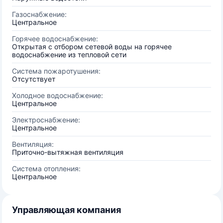
Газоснабжение:
Центральное
Горячее водоснабжение:
Открытая с отбором сетевой воды на горячее
водоснабжение из тепловой сети
Система пожаротушения:
Отсутствует
Холодное водоснабжение:
Центральное
Электроснабжение:
Центральное
Вентиляция:
Приточно-вытяжная вентиляция
Система отопления:
Центральное
Управляющая компания