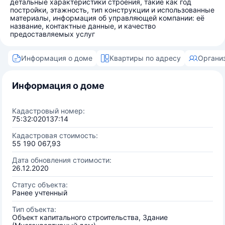
детальные характеристики строения, такие как год
постройки, этажность, тип конструкции и использованные
материалы, информация об управляющей компании: её
название, контактные данные, и качество
предоставляемых услуг
Информация о доме
Квартиры по адресу
Органи
Информация о доме
Кадастровый номер:
75:32:020137:14
Кадастровая стоимость:
55 190 067,93
Дата обновления стоимости:
26.12.2020
Статус объекта:
Ранее учтенный
Тип объекта:
Объект капитального строительства, Здание