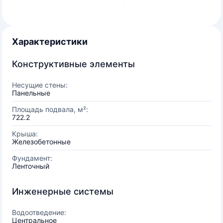
Характеристики
Конструктивные элементы
Несущие стены:
Панельные
Площадь подвала, м²:
722.2
Крыша:
Железобетонные
Фундамент:
Ленточный
Инженерные системы
Водоотведение:
Центральное