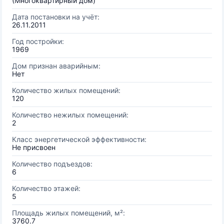
(Многоквартирный дом)
Дата постановки на учёт:
26.11.2011
Год постройки:
1969
Дом признан аварийным:
Нет
Количество жилых помещений:
120
Количество нежилых помещений:
2
Класс энергетической эффективности:
Не присвоен
Количество подъездов:
6
Количество этажей:
5
Площадь жилых помещений, м²:
3760.7