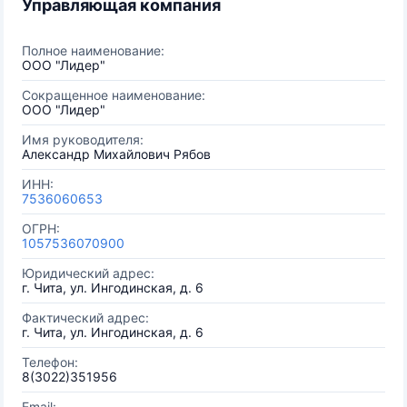
Управляющая компания
Полное наименование:
ООО "Лидер"
Сокращенное наименование:
ООО "Лидер"
Имя руководителя:
Александр Михайлович Рябов
ИНН:
7536060653
ОГРН:
1057536070900
Юридический адрес:
г. Чита, ул. Ингодинская, д. 6
Фактический адрес:
г. Чита, ул. Ингодинская, д. 6
Телефон:
8(3022)351956
Email: