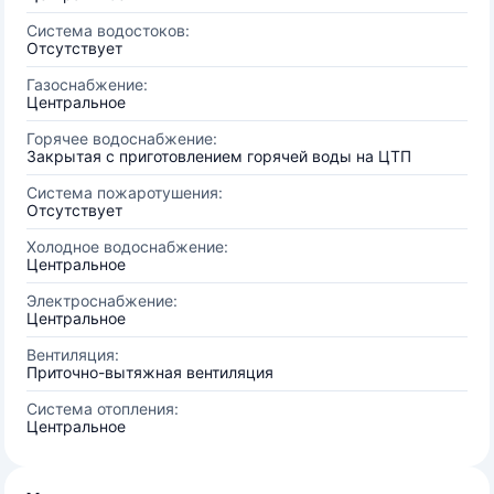
Система водостоков:
Отсутствует
Газоснабжение:
Центральное
Горячее водоснабжение:
Закрытая с приготовлением горячей воды на ЦТП
Система пожаротушения:
Отсутствует
Холодное водоснабжение:
Центральное
Электроснабжение:
Центральное
Вентиляция:
Приточно-вытяжная вентиляция
Система отопления:
Центральное