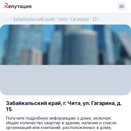
Забайкальский край
Чита
Гагарина
15
Забайкальский край, г. Чита, ул. Гагарина, д.
15
Получите подробную информацию о доме, включая:
общее количество квартир в здании, наличие и список
организаций или компаний, расположенных в доме,