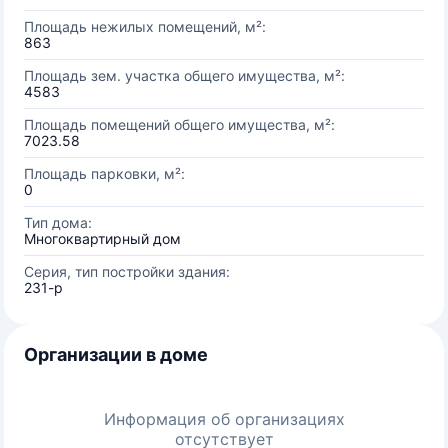
Площадь нежилых помещений, м²:
863
Площадь зем. участка общего имущества, м²:
4583
Площадь помещений общего имущества, м²:
7023.58
Площадь парковки, м²:
0
Тип дома:
Многоквартирный дом
Серия, тип постройки здания:
231-р
Организации в доме
Информация об организациях
отсутствует