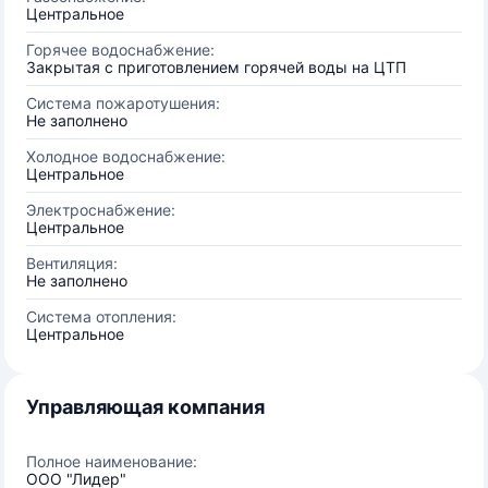
Центральное
Горячее водоснабжение:
Закрытая с приготовлением горячей воды на ЦТП
Система пожаротушения:
Не заполнено
Холодное водоснабжение:
Центральное
Электроснабжение:
Центральное
Вентиляция:
Не заполнено
Система отопления:
Центральное
Управляющая компания
Полное наименование:
ООО "Лидер"