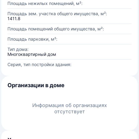
Площадь нежилых помещений, м²:
Площадь зем. участка общего имущества, м²:
1411.8
Площадь помещений общего имущества, м²:
Площадь парковки, м²:
Тип дома:
Многоквартирный дом
Серия, тип постройки здания:
Организации в доме
Информация об организациях
отсутствует