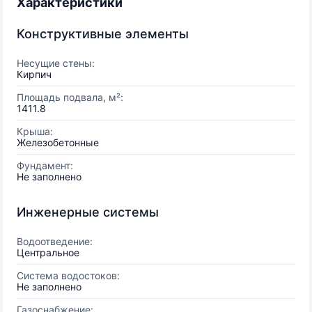
Характеристики
Конструктивные элементы
Несущие стены:
Кирпич
Площадь подвала, м²:
1411.8
Крыша:
Железобетонные
Фундамент:
Не заполнено
Инженерные системы
Водоотведение:
Центральное
Система водостоков:
Не заполнено
Газоснабжение: