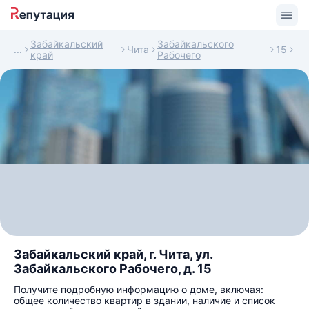
Забайкальский
Забайкальского
Чита
15
край
Рабочего
Забайкальский край, г. Чита, ул.
Забайкальского Рабочего, д. 15
Получите подробную информацию о доме, включая:
общее количество квартир в здании, наличие и список