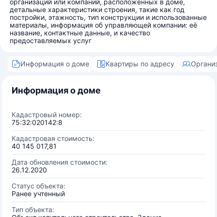
организаций или компаний, расположенных в доме,
детальные характеристики строения, такие как год
постройки, этажность, тип конструкции и использованные
материалы, информация об управляющей компании: её
название, контактные данные, и качество
предоставляемых услуг
Информация о доме
Квартиры по адресу
Органи
Информация о доме
Кадастровый номер:
75:32:020142:8
Кадастровая стоимость:
40 145 017,81
Дата обновления стоимости:
26.12.2020
Статус объекта:
Ранее учтенный
Тип объекта: