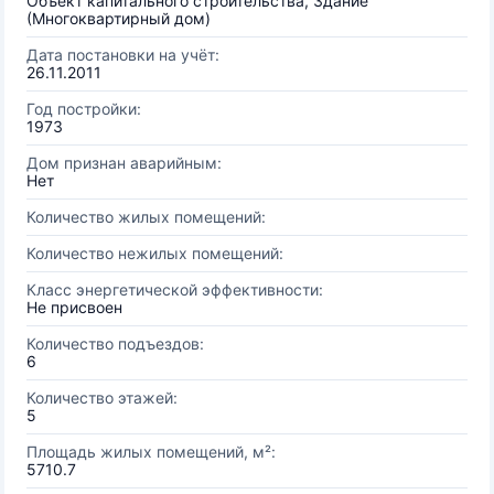
Объект капитального строительства, Здание
(Многоквартирный дом)
Дата постановки на учёт:
26.11.2011
Год постройки:
1973
Дом признан аварийным:
Нет
Количество жилых помещений:
Количество нежилых помещений:
Класс энергетической эффективности:
Не присвоен
Количество подъездов:
6
Количество этажей:
5
Площадь жилых помещений, м²:
5710.7