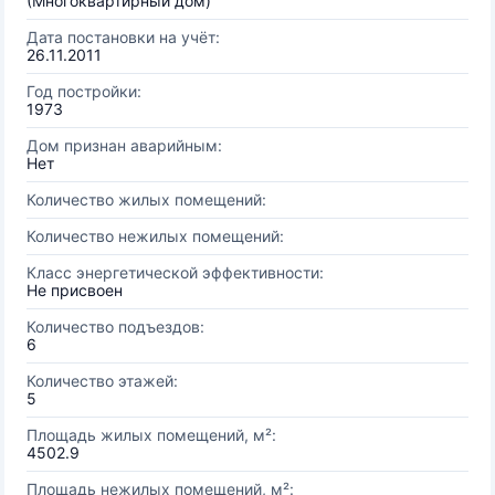
(Многоквартирный дом)
Дата постановки на учёт:
26.11.2011
Год постройки:
1973
Дом признан аварийным:
Нет
Количество жилых помещений:
Количество нежилых помещений:
Класс энергетической эффективности:
Не присвоен
Количество подъездов:
6
Количество этажей:
5
Площадь жилых помещений, м²:
4502.9
Площадь нежилых помещений, м²: