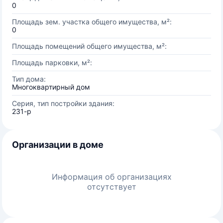
0
Площадь зем. участка общего имущества, м²:
0
Площадь помещений общего имущества, м²:
Площадь парковки, м²:
Тип дома:
Многоквартирный дом
Серия, тип постройки здания:
231-р
Организации в доме
Информация об организациях
отсутствует