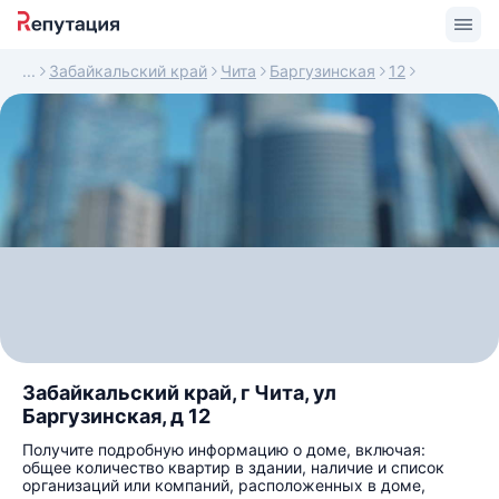
Забайкальский край
Чита
Баргузинская
12
Забайкальский край, г Чита, ул
Баргузинская, д 12
Получите подробную информацию о доме, включая:
общее количество квартир в здании, наличие и список
организаций или компаний, расположенных в доме,