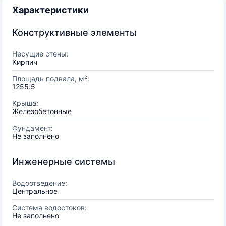
Характеристики
Конструктивные элементы
Несущие стены:
Кирпич
Площадь подвала, м²:
1255.5
Крыша:
Железобетонные
Фундамент:
Не заполнено
Инженерные системы
Водоотведение:
Центральное
Система водостоков:
Не заполнено