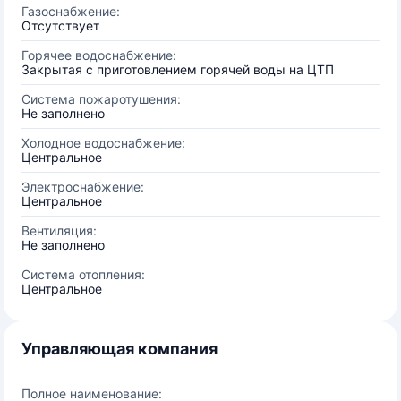
Газоснабжение:
Отсутствует
Горячее водоснабжение:
Закрытая с приготовлением горячей воды на ЦТП
Система пожаротушения:
Не заполнено
Холодное водоснабжение:
Центральное
Электроснабжение:
Центральное
Вентиляция:
Не заполнено
Система отопления:
Центральное
Управляющая компания
Полное наименование: