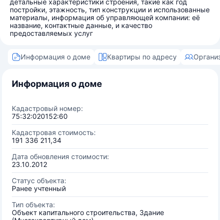
детальные характеристики строения, такие как год
постройки, этажность, тип конструкции и использованные
материалы, информация об управляющей компании: её
название, контактные данные, и качество
предоставляемых услуг
Информация о доме
Квартиры по адресу
Органи
Информация о доме
Кадастровый номер:
75:32:020152:60
Кадастровая стоимость:
191 336 211,34
Дата обновления стоимости:
23.10.2012
Статус объекта:
Ранее учтенный
Тип объекта:
Объект капитального строительства, Здание