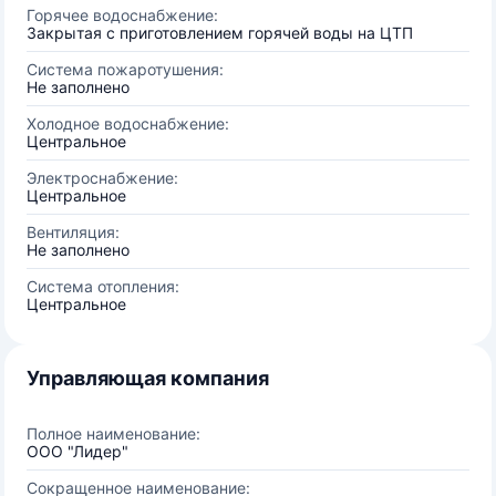
Горячее водоснабжение:
Закрытая с приготовлением горячей воды на ЦТП
Система пожаротушения:
Не заполнено
Холодное водоснабжение:
Центральное
Электроснабжение:
Центральное
Вентиляция:
Не заполнено
Система отопления:
Центральное
Управляющая компания
Полное наименование:
ООО "Лидер"
Сокращенное наименование: