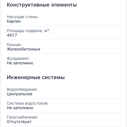
Конструктивные элементы
Несущие стены:
Кирпич
Площадь подвала, м²:
497.7
Крыша:
Железобетонные
Фундамент:
Не заполнено
Инженерные системы
Водоотведение:
Центральное
Система водостоков:
Не заполнено
Газоснабжение:
Отсутствует