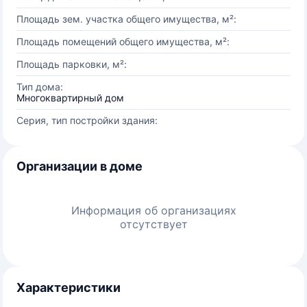
Площадь зем. участка общего имущества, м²:
Площадь помещений общего имущества, м²:
Площадь парковки, м²:
Тип дома:
Многоквартирный дом
Серия, тип постройки здания:
Организации в доме
Информация об организациях
отсутствует
Характеристики