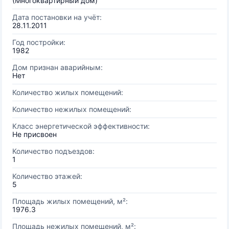
(Многоквартирный дом)
Дата постановки на учёт:
28.11.2011
Год постройки:
1982
Дом признан аварийным:
Нет
Количество жилых помещений:
Количество нежилых помещений:
Класс энергетической эффективности:
Не присвоен
Количество подъездов:
1
Количество этажей:
5
Площадь жилых помещений, м²:
1976.3
Площадь нежилых помещений, м²: