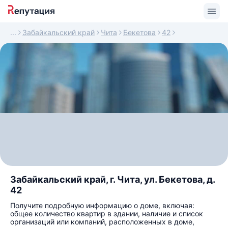
Забайкальский край
Чита
Бекетова
42
Забайкальский край, г. Чита, ул. Бекетова, д.
42
Получите подробную информацию о доме, включая:
общее количество квартир в здании, наличие и список
организаций или компаний, расположенных в доме,