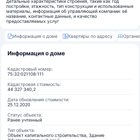
детальные характеристики строения, такие как год
постройки, этажность, тип конструкции и использованные
материалы, информация об управляющей компании: её
название, контактные данные, и качество
предоставляемых услуг
Информация о доме
Квартиры по адресу
Органи
Информация о доме
Кадастровый номер:
75:32:021108:111
Кадастровая стоимость:
44 327 340,2
Дата обновления стоимости:
25.12.2020
Статус объекта:
Ранее учтенный
Тип объекта:
Объект капитального строительства, Здание