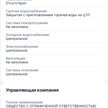
Отсутствует
Горячее водоснабжение:
Закрытая с приготовлением горячей воды на ЦТП
Система пожаротушения:
Не заполнено
Холодное водоснабжение:
Центральное
Электроснабжение:
Центральное
Вентиляция:
Не заполнено
Система отопления:
Центральное
Управляющая компания
Полное наименование:
ОБЩЕСТВО С ОГРАНИЧЕННОЙ ОТВЕТСТВЕННОСТЬЮ