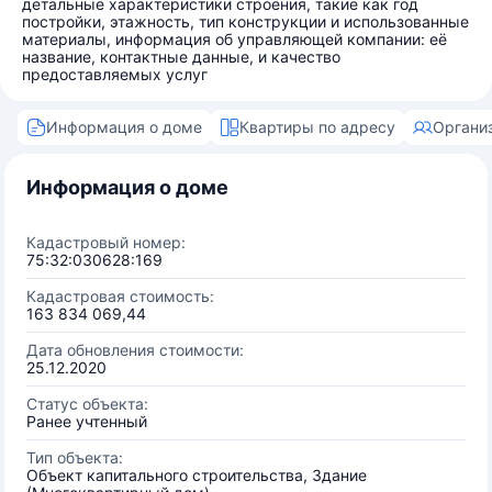
детальные характеристики строения, такие как год
постройки, этажность, тип конструкции и использованные
материалы, информация об управляющей компании: её
название, контактные данные, и качество
предоставляемых услуг
Информация о доме
Квартиры по адресу
Органи
Информация о доме
Кадастровый номер:
75:32:030628:169
Кадастровая стоимость:
163 834 069,44
Дата обновления стоимости:
25.12.2020
Статус объекта:
Ранее учтенный
Тип объекта:
Объект капитального строительства, Здание