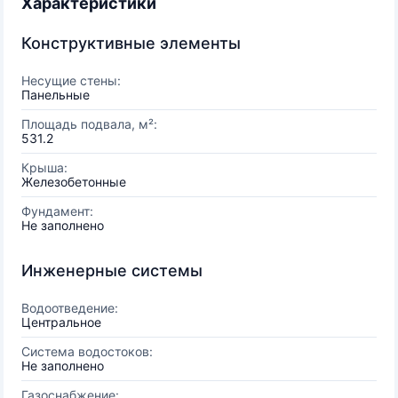
Характеристики
Конструктивные элементы
Несущие стены:
Панельные
Площадь подвала, м²:
531.2
Крыша:
Железобетонные
Фундамент:
Не заполнено
Инженерные системы
Водоотведение:
Центральное
Система водостоков:
Не заполнено
Газоснабжение: