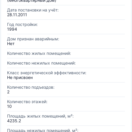
(Многоквартирный дом)
Дата постановки на учёт:
28.11.2011
Год постройки:
1994
Дом признан аварийным:
Нет
Количество жилых помещений:
Количество нежилых помещений:
Класс энергетической эффективности:
Не присвоен
Количество подъездов:
2
Количество этажей:
10
Площадь жилых помещений, м²:
4235.2
Площадь нежилых помещений, м²: