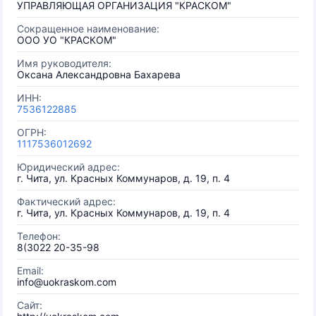
УПРАВЛЯЮЩАЯ ОРГАНИЗАЦИЯ "КРАСКОМ"
Сокращенное наименование:
ООО УО "КРАСКОМ"
Имя руководителя:
Оксана Александровна Бахарева
ИНН:
7536122885
ОГРН:
1117536012692
Юридический адрес:
г. Чита, ул. Красных Коммунаров, д. 19, п. 4
Фактический адрес:
г. Чита, ул. Красных Коммунаров, д. 19, п. 4
Телефон:
8(3022 20-35-98
Email:
info@uokraskom.com
Сайт: