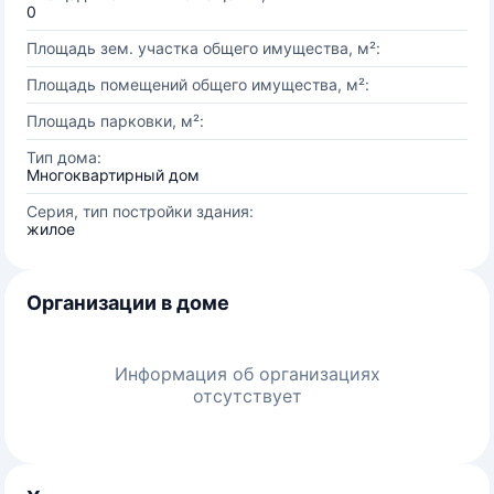
0
Площадь зем. участка общего имущества, м²:
Площадь помещений общего имущества, м²:
Площадь парковки, м²:
Тип дома:
Многоквартирный дом
Серия, тип постройки здания:
жилое
Организации в доме
Информация об организациях
отсутствует