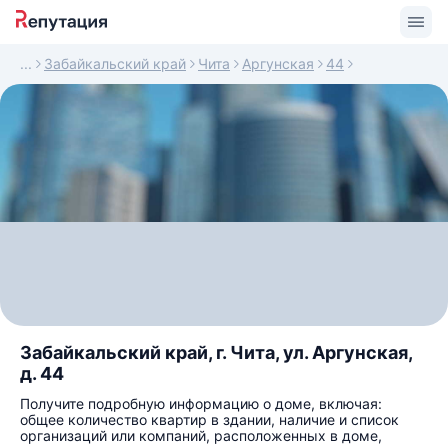
Забайкальский край
Чита
Аргунская
44
Забайкальский край, г. Чита, ул. Аргунская,
д. 44
Получите подробную информацию о доме, включая:
общее количество квартир в здании, наличие и список
организаций или компаний, расположенных в доме,