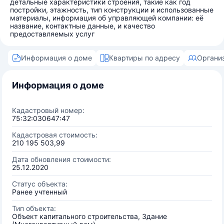
детальные характеристики строения, такие как год
постройки, этажность, тип конструкции и использованные
материалы, информация об управляющей компании: её
название, контактные данные, и качество
предоставляемых услуг
Информация о доме
Квартиры по адресу
Органи
Информация о доме
Кадастровый номер:
75:32:030647:47
Кадастровая стоимость:
210 195 503,99
Дата обновления стоимости:
25.12.2020
Статус объекта:
Ранее учтенный
Тип объекта:
Объект капитального строительства, Здание