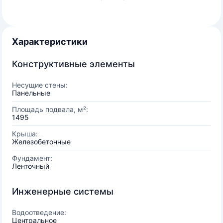
Характеристики
Конструктивные элементы
Несущие стены:
Панельные
Площадь подвала, м²:
1495
Крыша:
Железобетонные
Фундамент:
Ленточный
Инженерные системы
Водоотведение:
Центральное