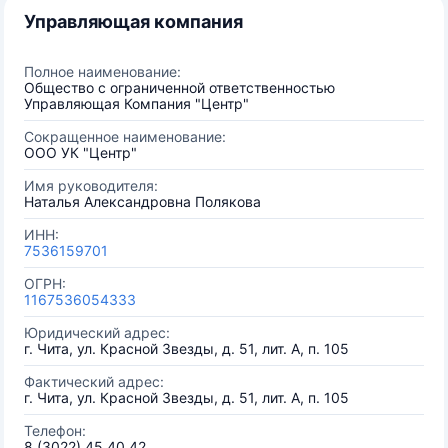
Управляющая компания
Полное наименование:
Общество с ограниченной ответственностью
Управляющая Компания "Центр"
Сокращенное наименование:
ООО УК "Центр"
Имя руководителя:
Наталья Александровна Полякова
ИНН:
7536159701
ОГРН:
1167536054333
Юридический адрес:
г. Чита, ул. Красной Звезды, д. 51, лит. А, п. 105
Фактический адрес:
г. Чита, ул. Красной Звезды, д. 51, лит. А, п. 105
Телефон:
8 (3022) 45 40 42