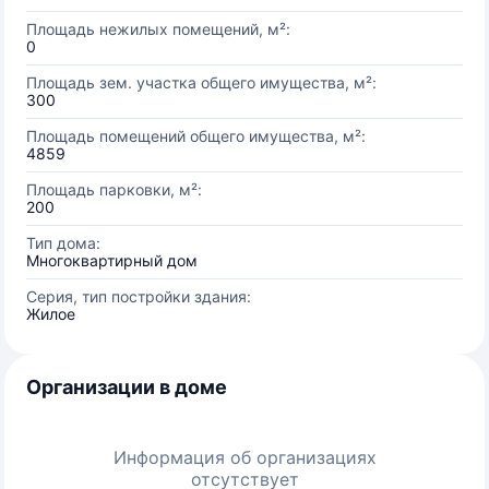
Площадь нежилых помещений, м²:
0
Площадь зем. участка общего имущества, м²:
300
Площадь помещений общего имущества, м²:
4859
Площадь парковки, м²:
200
Тип дома:
Многоквартирный дом
Серия, тип постройки здания:
Жилое
Организации в доме
Информация об организациях
отсутствует