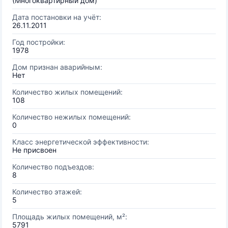
(Многоквартирный дом)
Дата постановки на учёт:
26.11.2011
Год постройки:
1978
Дом признан аварийным:
Нет
Количество жилых помещений:
108
Количество нежилых помещений:
0
Класс энергетической эффективности:
Не присвоен
Количество подъездов:
8
Количество этажей:
5
Площадь жилых помещений, м²:
5791