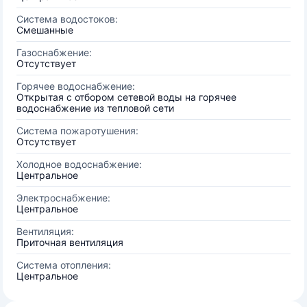
Система водостоков:
Смешанные
Газоснабжение:
Отсутствует
Горячее водоснабжение:
Открытая с отбором сетевой воды на горячее
водоснабжение из тепловой сети
Система пожаротушения:
Отсутствует
Холодное водоснабжение:
Центральное
Электроснабжение:
Центральное
Вентиляция:
Приточная вентиляция
Система отопления:
Центральное