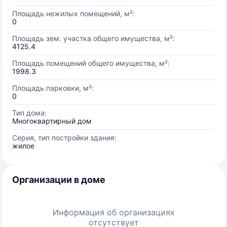
Площадь нежилых помещений, м²:
0
Площадь зем. участка общего имущества, м²:
4125.4
Площадь помещений общего имущества, м²:
1998.3
Площадь парковки, м²:
0
Тип дома:
Многоквартирный дом
Серия, тип постройки здания:
жилое
Организации в доме
Информация об организациях
отсутствует