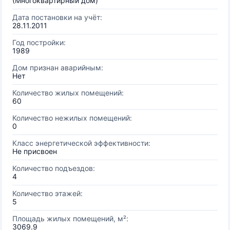
(Многоквартирный дом)
Дата постановки на учёт:
28.11.2011
Год постройки:
1989
Дом признан аварийным:
Нет
Количество жилых помещений:
60
Количество нежилых помещений:
0
Класс энергетической эффективности:
Не присвоен
Количество подъездов:
4
Количество этажей:
5
Площадь жилых помещений, м²:
3069.9