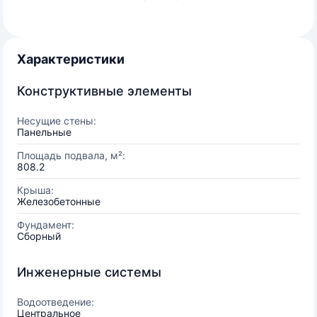
Характеристики
Конструктивные элементы
Несущие стены:
Панельные
Площадь подвала, м²:
808.2
Крыша:
Железобетонные
Фундамент:
Сборный
Инженерные системы
Водоотведение:
Центральное