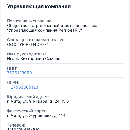
Управляющая компания
Полное наименование:
Общество с ограниченной ответственностью
"Управляющая компания Регион № 7"
Сокращенное наименование:
ООО "УК РЕГИОН-7"
Имя руководителя:
Игорь Викторович Семенов
ИНН:
7536128950
ОГРН:
1127536005123
Юридический адрес:
г. Чита, ул. 9 Января, д. 24, п. 6
Фактический адрес:
г. Чита, ул. Журавлева, д. 114
Телефон:
8(3022) 415-610