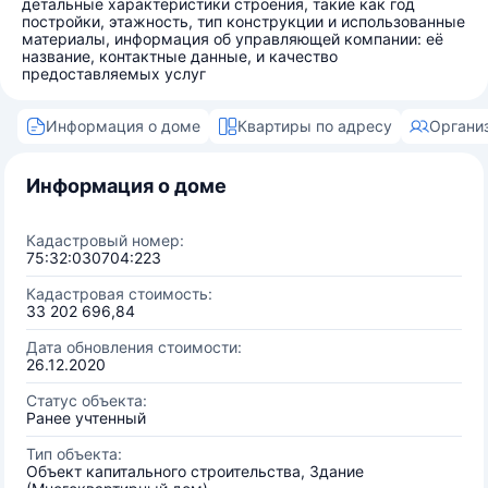
детальные характеристики строения, такие как год
постройки, этажность, тип конструкции и использованные
материалы, информация об управляющей компании: её
название, контактные данные, и качество
предоставляемых услуг
Информация о доме
Квартиры по адресу
Органи
Информация о доме
Кадастровый номер:
75:32:030704:223
Кадастровая стоимость:
33 202 696,84
Дата обновления стоимости:
26.12.2020
Статус объекта:
Ранее учтенный
Тип объекта:
Объект капитального строительства, Здание