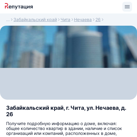
Забайкальский край
Чита
Нечаева
26
Забайкальский край, г. Чита, ул. Нечаева, д.
26
Получите подробную информацию о доме, включая:
общее количество квартир в здании, наличие и список
организаций или компаний, расположенных в доме,