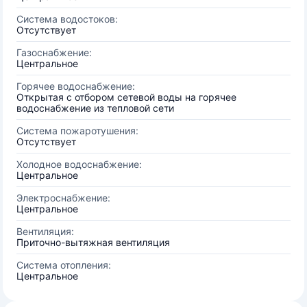
Система водостоков:
Отсутствует
Газоснабжение:
Центральное
Горячее водоснабжение:
Открытая с отбором сетевой воды на горячее
водоснабжение из тепловой сети
Система пожаротушения:
Отсутствует
Холодное водоснабжение:
Центральное
Электроснабжение:
Центральное
Вентиляция:
Приточно-вытяжная вентиляция
Система отопления:
Центральное