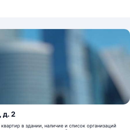
 д. 2
квартир в здании, наличие и список организаций