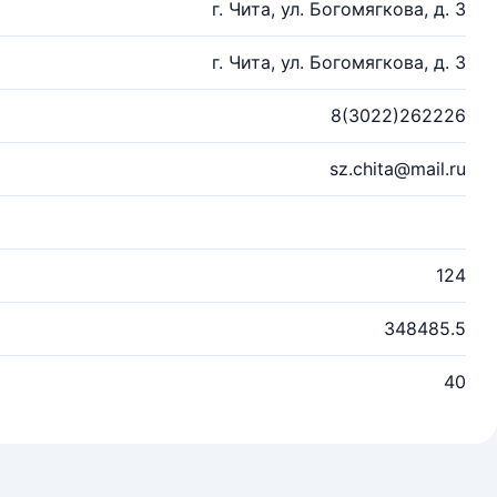
г. Чита, ул. Богомягкова, д. 3
г. Чита, ул. Богомягкова, д. 3
8(3022)262226
sz.chita@mail.ru
124
348485.5
40