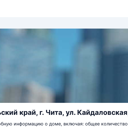
кий край, г. Чита, ул. Кайдаловская,
бную информацию о доме, включая: общее количество 