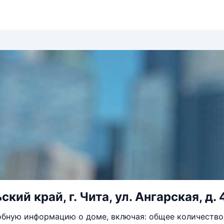
кий край, г. Чита, ул. Ангарская, д. 
бную информацию о доме, включая: общее количество 