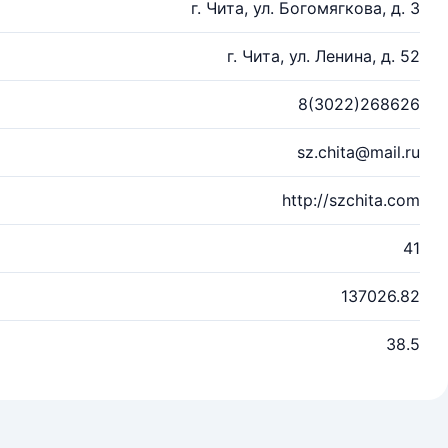
г. Чита, ул. Богомягкова, д. 3
г. Чита, ул. Ленина, д. 52
8(3022)268626
sz.chita@mail.ru
http://szchita.com
41
137026.82
38.5