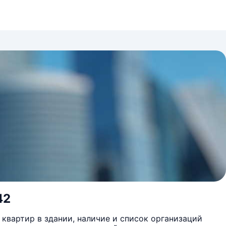
42
квартир в здании, наличие и список организаций