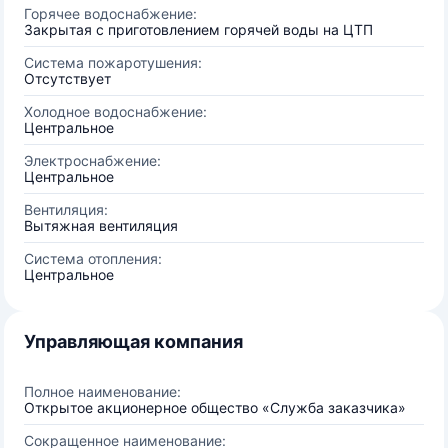
Горячее водоснабжение:
Закрытая с приготовлением горячей воды на ЦТП
Система пожаротушения:
Отсутствует
Холодное водоснабжение:
Центральное
Электроснабжение:
Центральное
Вентиляция:
Вытяжная вентиляция
Система отопления:
Центральное
Управляющая компания
Полное наименование:
Открытое акционерное общество «Служба заказчика»
Сокращенное наименование: