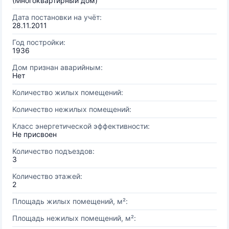
(Многоквартирный дом)
Дата постановки на учёт:
28.11.2011
Год постройки:
1936
Дом признан аварийным:
Нет
Количество жилых помещений:
Количество нежилых помещений:
Класс энергетической эффективности:
Не присвоен
Количество подъездов:
3
Количество этажей:
2
Площадь жилых помещений, м²:
Площадь нежилых помещений, м²: