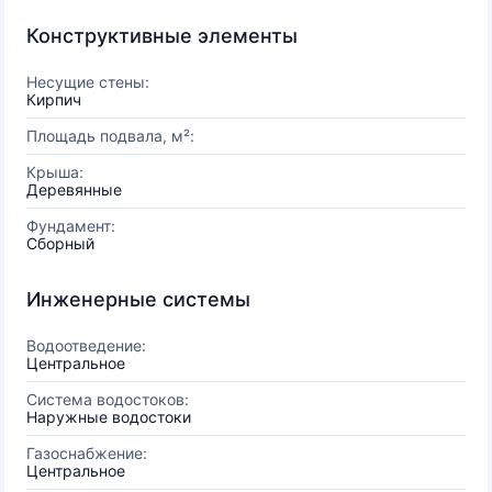
Конструктивные элементы
Несущие стены:
Кирпич
Площадь подвала, м²:
Крыша:
Деревянные
Фундамент:
Сборный
Инженерные системы
Водоотведение:
Центральное
Система водостоков:
Наружные водостоки
Газоснабжение:
Центральное