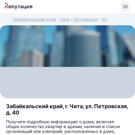
Забайкальский край
Чита
Петровская
40
Забайкальский край, г. Чита, ул. Петровская,
д. 40
Получите подробную информацию о доме, включая:
общее количество квартир в здании, наличие и список
организаций или компаний, расположенных в доме,