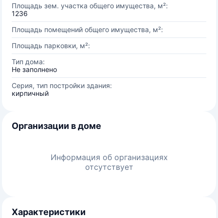
Площадь зем. участка общего имущества, м²:
1236
Площадь помещений общего имущества, м²:
Площадь парковки, м²:
Тип дома:
Не заполнено
Серия, тип постройки здания:
кирпичный
Организации в доме
Информация об организациях
отсутствует
Характеристики