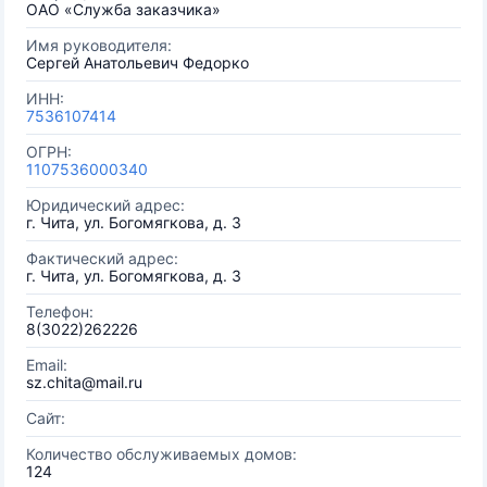
ОАО «Служба заказчика»
Имя руководителя:
Сергей Анатольевич Федорко
ИНН:
7536107414
ОГРН:
1107536000340
Юридический адрес:
г. Чита, ул. Богомягкова, д. 3
Фактический адрес:
г. Чита, ул. Богомягкова, д. 3
Телефон:
8(3022)262226
Email:
sz.chita@mail.ru
Сайт:
Количество обслуживаемых домов:
124