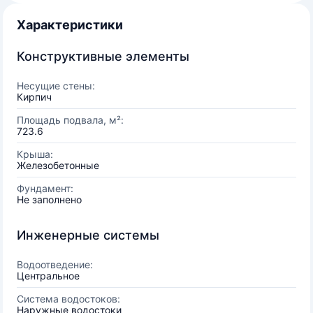
Характеристики
Конструктивные элементы
Несущие стены:
Кирпич
Площадь подвала, м²:
723.6
Крыша:
Железобетонные
Фундамент:
Не заполнено
Инженерные системы
Водоотведение:
Центральное
Система водостоков:
Наружные водостоки