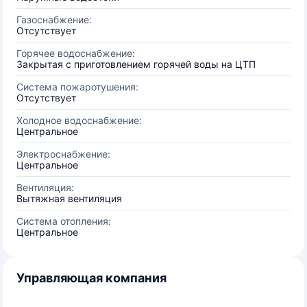
Газоснабжение:
Отсутствует
Горячее водоснабжение:
Закрытая с приготовлением горячей воды на ЦТП
Система пожаротушения:
Отсутствует
Холодное водоснабжение:
Центральное
Электроснабжение:
Центральное
Вентиляция:
Вытяжная вентиляция
Система отопления:
Центральное
Управляющая компания