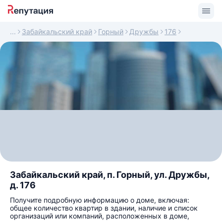
Забайкальский край
Горный
Дружбы
176
Забайкальский край, п. Горный, ул. Дружбы,
д. 176
Получите подробную информацию о доме, включая:
общее количество квартир в здании, наличие и список
организаций или компаний, расположенных в доме,