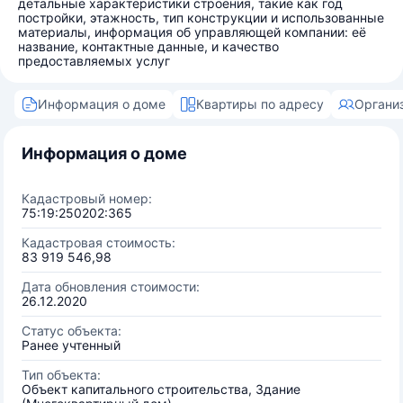
детальные характеристики строения, такие как год
постройки, этажность, тип конструкции и использованные
материалы, информация об управляющей компании: её
название, контактные данные, и качество
предоставляемых услуг
Информация о доме
Квартиры по адресу
Органи
Информация о доме
Кадастровый номер:
75:19:250202:365
Кадастровая стоимость:
83 919 546,98
Дата обновления стоимости:
26.12.2020
Статус объекта:
Ранее учтенный
Тип объекта:
Объект капитального строительства, Здание