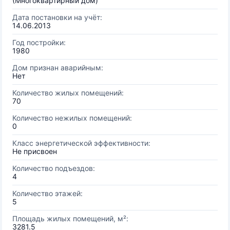
(Многоквартирный дом)
Дата постановки на учёт:
14.06.2013
Год постройки:
1980
Дом признан аварийным:
Нет
Количество жилых помещений:
70
Количество нежилых помещений:
0
Класс энергетической эффективности:
Не присвоен
Количество подъездов:
4
Количество этажей:
5
Площадь жилых помещений, м²:
3281.5