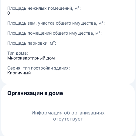
Площадь нежилых помещений, м²:
0
Площадь зем. участка общего имущества, м²:
Площадь помещений общего имущества, м²:
Площадь парковки, м²:
Тип дома:
Многоквартирный дом
Серия, тип постройки здания:
Кирпичный
Организации в доме
Информация об организациях
отсутствует