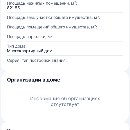
Площадь нежилых помещений, м²:
821.85
Площадь зем. участка общего имущества, м²:
Площадь помещений общего имущества, м²:
Площадь парковки, м²:
Тип дома:
Многоквартирный дом
Серия, тип постройки здания:
Организации в доме
Информация об организациях
отсутствует