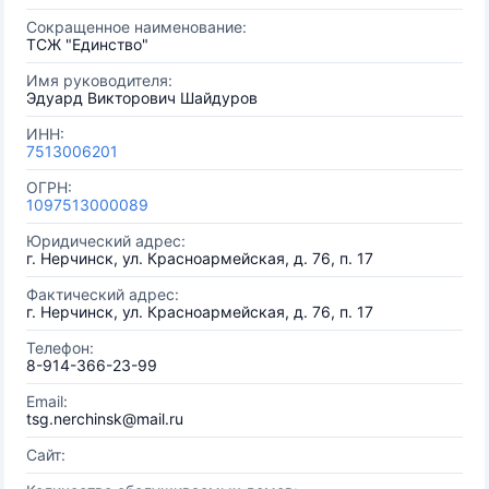
Сокращенное наименование:
ТСЖ "Единство"
Имя руководителя:
Эдуард Викторович Шайдуров
ИНН:
7513006201
ОГРН:
1097513000089
Юридический адрес:
г. Нерчинск, ул. Красноармейская, д. 76, п. 17
Фактический адрес:
г. Нерчинск, ул. Красноармейская, д. 76, п. 17
Телефон:
8-914-366-23-99
Email:
tsg.nerchinsk@mail.ru
Сайт: