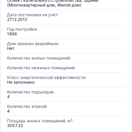
Объект капитального строительства, Здание
(Многоквартирный дом, Жилой дом)
Дата постановки на учёт:
27.12.2012
Год постройки:
1966
Дом признан аварийным:
Нет
Количество жилых помещений:
Количество нежилых помещений:
Класс энергетической эффективности:
Не заполнено
Количество подъездов:
4
Количество этажей:
4
Площадь жилых помещений, м²:
3057.32