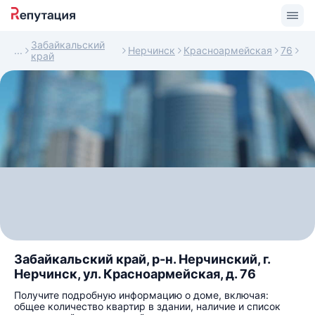
Забайкальский
Нерчинск
Красноармейская
76
край
Забайкальский край, р-н. Нерчинский, г.
Нерчинск, ул. Красноармейская, д. 76
Получите подробную информацию о доме, включая:
общее количество квартир в здании, наличие и список