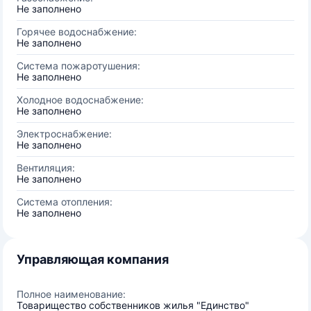
Не заполнено
Горячее водоснабжение:
Не заполнено
Система пожаротушения:
Не заполнено
Холодное водоснабжение:
Не заполнено
Электроснабжение:
Не заполнено
Вентиляция:
Не заполнено
Система отопления:
Не заполнено
Управляющая компания
Полное наименование:
Товарищество собственников жилья "Единство"