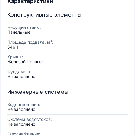
Характеристики
Конструктивные элементы
Несущие стены:
Панельные
Площадь подвала, м²:
846.1
Крыша:
Железобетонные
Фундамент:
Не заполнено
Инженерные системы
Водоотведение:
Не заполнено
Система водостоков:
Не заполнено
Газоснабжение: