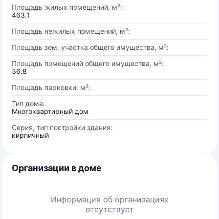
Площадь жилых помещений, м²:
463.1
Площадь нежилых помещений, м²:
Площадь зем. участка общего имущества, м²:
Площадь помещений общего имущества, м²:
36.8
Площадь парковки, м²:
Тип дома:
Многоквартирный дом
Серия, тип постройки здания:
кирпичный
Организации в доме
Информация об организациях
отсутствует