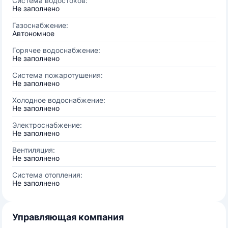
Система водостоков:
Не заполнено
Газоснабжение:
Автономное
Горячее водоснабжение:
Не заполнено
Система пожаротушения:
Не заполнено
Холодное водоснабжение:
Не заполнено
Электроснабжение:
Не заполнено
Вентиляция:
Не заполнено
Система отопления:
Не заполнено
Управляющая компания