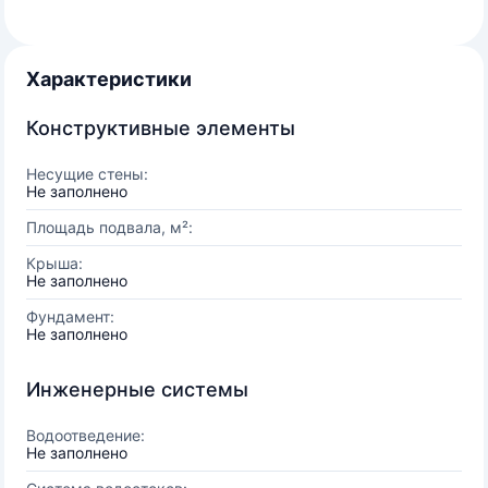
Характеристики
Конструктивные элементы
Несущие стены:
Не заполнено
Площадь подвала, м²:
Крыша:
Не заполнено
Фундамент:
Не заполнено
Инженерные системы
Водоотведение:
Не заполнено