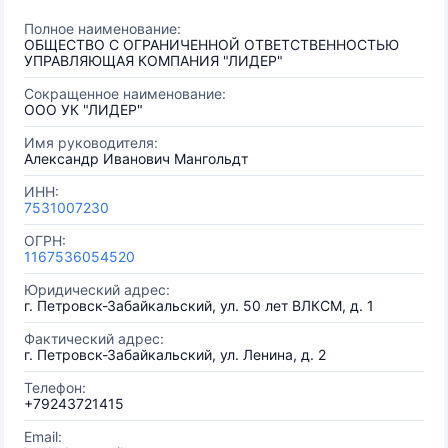
Полное наименование:
ОБЩЕСТВО С ОГРАНИЧЕННОЙ ОТВЕТСТВЕННОСТЬЮ
УПРАВЛЯЮЩАЯ КОМПАНИЯ "ЛИДЕР"
Сокращенное наименование:
ООО УК "ЛИДЕР"
Имя руководителя:
Александр Иванович Мангольдт
ИНН:
7531007230
ОГРН:
1167536054520
Юридический адрес:
г. Петровск-Забайкальский, ул. 50 лет ВЛКСМ, д. 1
Фактический адрес:
г. Петровск-Забайкальский, ул. Ленина, д. 2
Телефон:
+79243721415
Email: