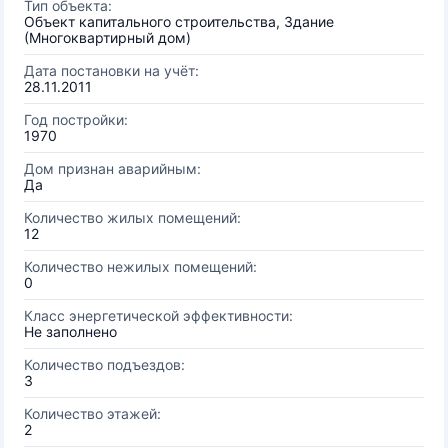
Тип объекта:
Объект капитального строительства, Здание
(Многоквартирный дом)
Дата постановки на учёт:
28.11.2011
Год постройки:
1970
Дом признан аварийным:
Да
Количество жилых помещений:
12
Количество нежилых помещений:
0
Класс энергетической эффективности:
Не заполнено
Количество подъездов:
3
Количество этажей:
2