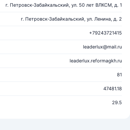
г. Петровск-Забайкальский, ул. 50 лет ВЛКСМ, д. 1
г. Петровск-Забайкальский, ул. Ленина, д. 2
+79243721415
leaderlux@mail.ru
leaderlux.reformagkh.ru
81
47481.18
29.5