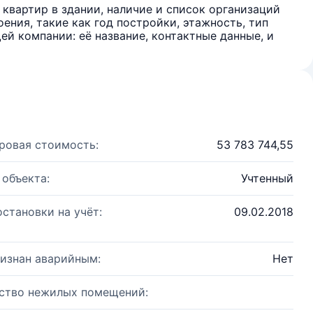
квартир в здании, наличие и список организаций
ения, такие как год постройки, этажность, тип
й компании: её название, контактные данные, и
ровая стоимость:
53 783 744,55
 объекта:
Учтенный
остановки на учёт:
09.02.2018
изнан аварийным:
Нет
ство нежилых помещений: