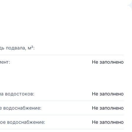
ь подвала, м²:
ент:
Не заполнено
а водостоков:
Не заполнено
е водоснабжение:
Не заполнено
ое водоснабжение:
Не заполнено