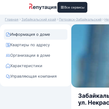
Все сервисы
Главная
Забайкальский край
Петровск-Забайкальский
Не
Информация о доме
Квартиры по адресу
Организации в доме
Характеристики
Управляющая компания
Забайкаль
ул. Некрас