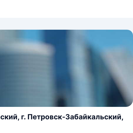
ский, г. Петровск-Забайкальский,