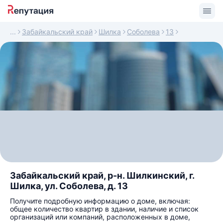
Забайкальский край
Шилка
Соболева
13
Забайкальский край, р-н. Шилкинский, г.
Шилка, ул. Соболева, д. 13
Получите подробную информацию о доме, включая:
общее количество квартир в здании, наличие и список
организаций или компаний, расположенных в доме,