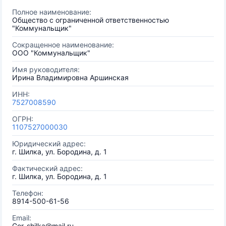
Полное наименование:
Общество с ограниченной ответственностью
"Коммунальщик"
Сокращенное наименование:
ООО "Коммунальщик"
Имя руководителя:
Ирина Владимировна Аршинская
ИНН:
7527008590
ОГРН:
1107527000030
Юридический адрес:
г. Шилка, ул. Бородина, д. 1
Фактический адрес:
г. Шилка, ул. Бородина, д. 1
Телефон:
8914-500-61-56
Email:
Gor_shilka@mail.ru