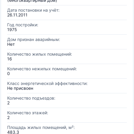
(Многоквартирный дом)
Дата постановки на учёт:
26.11.2011
Год постройки:
1975
Дом признан аварийным:
Нет
Количество жилых помещений:
16
Количество нежилых помещений:
0
Класс энергетической эффективности:
Не присвоен
Количество подъездов:
2
Количество этажей:
2
Площадь жилых помещений, м²:
483.3