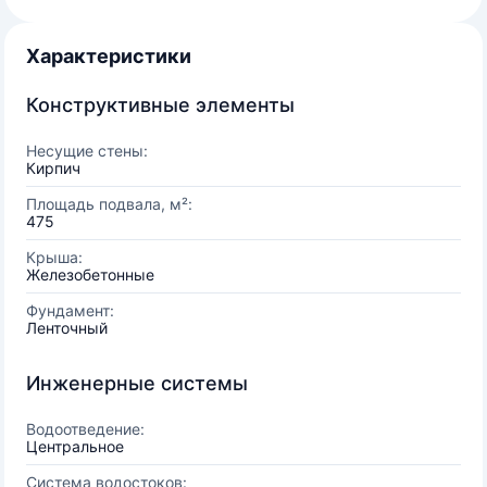
Характеристики
Конструктивные элементы
Несущие стены:
Кирпич
Площадь подвала, м²:
475
Крыша:
Железобетонные
Фундамент:
Ленточный
Инженерные системы
Водоотведение:
Центральное
Система водостоков: