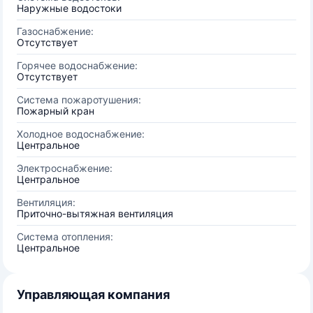
Наружные водостоки
Газоснабжение:
Отсутствует
Горячее водоснабжение:
Отсутствует
Система пожаротушения:
Пожарный кран
Холодное водоснабжение:
Центральное
Электроснабжение:
Центральное
Вентиляция:
Приточно-вытяжная вентиляция
Система отопления:
Центральное
Управляющая компания