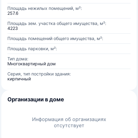
Площадь нежилых помещений, м²:
257.6
Площадь зем. участка общего имущества, м²:
4223
Площадь помещений общего имущества, м²:
Площадь парковки, м²:
Тип дома:
Многоквартирный дом
Серия, тип постройки здания:
кирпичный
Организации в доме
Информация об организациях
отсутствует