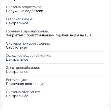
Система водостоков:
Наружные водостоки
Газоснабжение:
Центральное
Горячее водоснабжение:
Закрытая с приготовлением горячей воды на ЦТП
Система пожаротушения:
Отсутствует
Холодное водоснабжение:
Центральное
Электроснабжение:
Центральное
Вентиляция:
Приточная вентиляция
Система отопления:
Центральное