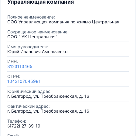
Управляющая компания
Полное наименование:
ООО Управляющая компания по жилью Центральная
Сокращенное наименование:
ООО " УК Центральная"
Имя руководителя:
Юрий Иванович Амельченко
ИНН:
3123113465
ОГРН:
1043107045981
Юридический адрес:
г. Белгород, ул. Преображенская, д. 16
Фактический адрес:
г. Белгород, ул. Преображенская, д. 16
Телефон:
(4722) 27-39-19
Email: