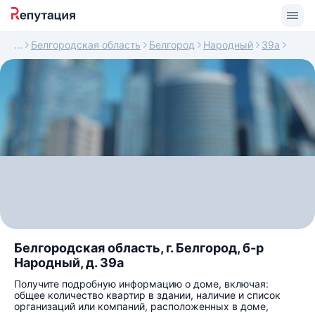
Белгородская область
Белгород
Народный
39а
Белгородская область, г. Белгород, б-р
Народный, д. 39а
Получите подробную информацию о доме, включая:
общее количество квартир в здании, наличие и список
организаций или компаний, расположенных в доме,