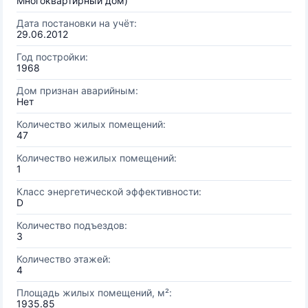
Многоквартирный дом)
Дата постановки на учёт:
29.06.2012
Год постройки:
1968
Дом признан аварийным:
Нет
Количество жилых помещений:
47
Количество нежилых помещений:
1
Класс энергетической эффективности:
D
Количество подъездов:
3
Количество этажей:
4
Площадь жилых помещений, м²:
1935.85