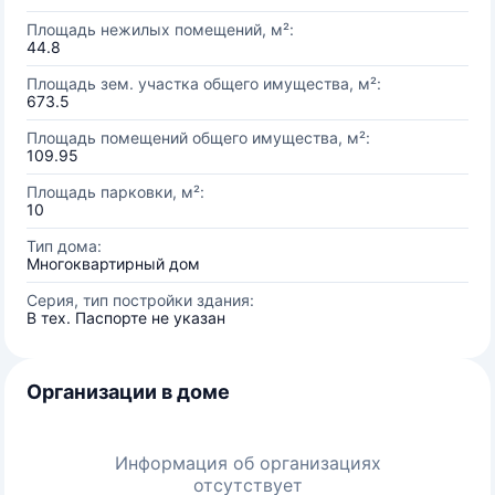
Площадь нежилых помещений, м²:
44.8
Площадь зем. участка общего имущества, м²:
673.5
Площадь помещений общего имущества, м²:
109.95
Площадь парковки, м²:
10
Тип дома:
Многоквартирный дом
Серия, тип постройки здания:
В тех. Паспорте не указан
Организации в доме
Информация об организациях
отсутствует