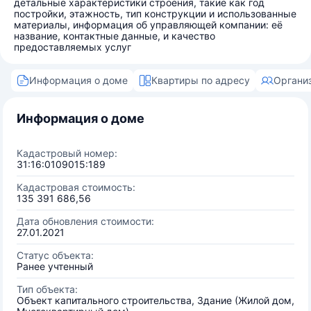
детальные характеристики строения, такие как год
постройки, этажность, тип конструкции и использованные
материалы, информация об управляющей компании: её
название, контактные данные, и качество
предоставляемых услуг
Информация о доме
Квартиры по адресу
Органи
Информация о доме
Кадастровый номер:
31:16:0109015:189
Кадастровая стоимость:
135 391 686,56
Дата обновления стоимости:
27.01.2021
Статус объекта:
Ранее учтенный
Тип объекта:
Объект капитального строительства, Здание (Жилой дом,