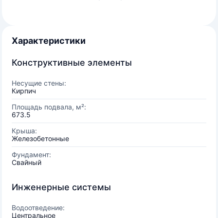
Характеристики
Конструктивные элементы
Несущие стены:
Кирпич
Площадь подвала, м²:
673.5
Крыша:
Железобетонные
Фундамент:
Свайный
Инженерные системы
Водоотведение:
Центральное