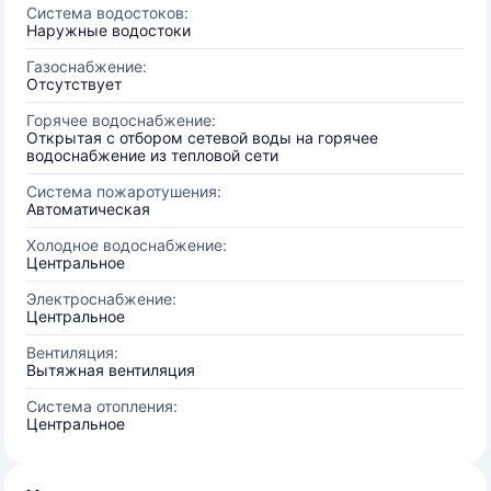
Система водостоков:
Наружные водостоки
Газоснабжение:
Отсутствует
Горячее водоснабжение:
Открытая с отбором сетевой воды на горячее
водоснабжение из тепловой сети
Система пожаротушения:
Автоматическая
Холодное водоснабжение:
Центральное
Электроснабжение:
Центральное
Вентиляция:
Вытяжная вентиляция
Система отопления:
Центральное