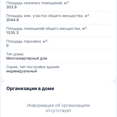
Площадь нежилых помещений, м²:
303.9
Площадь зем. участка общего имущества, м²:
2044.8
Площадь помещений общего имущества, м²:
1535.3
Площадь парковки, м²:
0
Тип дома:
Многоквартирный дом
Серия, тип постройки здания:
индивидуальный
Организации в доме
Информация об организациях
отсутствует