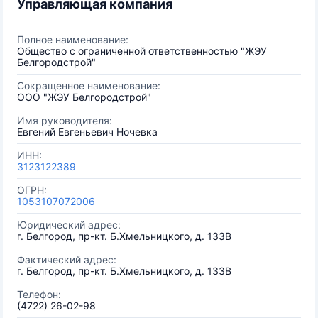
Управляющая компания
Полное наименование:
Общество с ограниченной ответственностью "ЖЭУ
Белгородстрой"
Сокращенное наименование:
ООО "ЖЭУ Белгородстрой"
Имя руководителя:
Евгений Евгеньевич Ночевка
ИНН:
3123122389
ОГРН:
1053107072006
Юридический адрес:
г. Белгород, пр-кт. Б.Хмельницкого, д. 133В
Фактический адрес:
г. Белгород, пр-кт. Б.Хмельницкого, д. 133В
Телефон:
(4722) 26-02-98