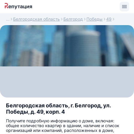
Белгородская область
Белгород
Победы
49
Белгородская область, г. Белгород, ул.
Победы, д. 49, корп. 4
Получите подробную информацию о доме, включая:
общее количество квартир в здании, наличие и список
организаций или компаний, расположенных в доме,