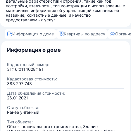
детальные характеристики строения, такие как год
постройки, этажность, тип конструкции и использованные
материалы, информация об управляющей компании: её
название, контактные данные, и качество
предоставляемых услуг
Информация о доме
Квартиры по адресу
Органи
Информация о доме
Кадастровый номер:
31:16:0114028:191
Кадастровая стоимость:
383 297 743
Дата обновления стоимости:
26.01.2021
Статус объекта:
Ранее учтенный
Тип объекта:
Объект капитального строительства, Здание