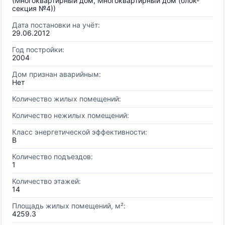
(Многоквартирный дом, Многоквартирный дом (блок-
секция №4))
Дата постановки на учёт:
29.06.2012
Год постройки:
2004
Дом признан аварийным:
Нет
Количество жилых помещений:
Количество нежилых помещений:
Класс энергетической эффективности:
B
Количество подъездов:
1
Количество этажей:
14
Площадь жилых помещений, м²:
4259.3