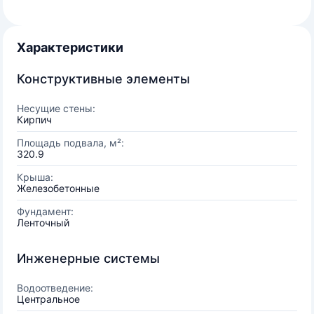
Характеристики
Конструктивные элементы
Несущие стены:
Кирпич
Площадь подвала, м²:
320.9
Крыша:
Железобетонные
Фундамент:
Ленточный
Инженерные системы
Водоотведение:
Центральное