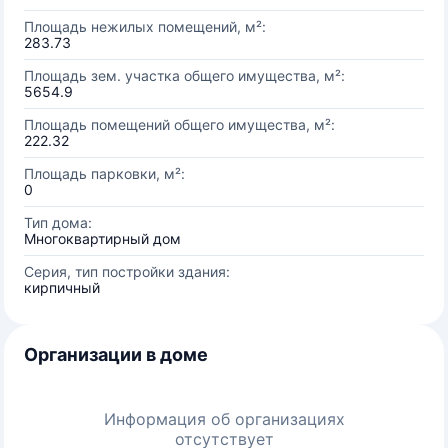
Площадь нежилых помещений, м²:
283.73
Площадь зем. участка общего имущества, м²:
5654.9
Площадь помещений общего имущества, м²:
222.32
Площадь парковки, м²:
0
Тип дома:
Многоквартирный дом
Серия, тип постройки здания:
кирпичный
Организации в доме
Информация об организациях
отсутствует