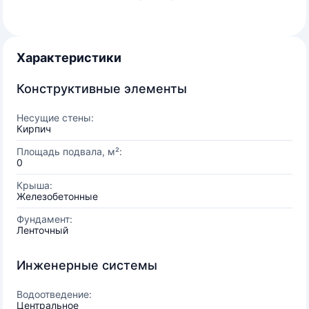
Характеристики
Конструктивные элементы
Несущие стены:
Кирпич
Площадь подвала, м²:
0
Крыша:
Железобетонные
Фундамент:
Ленточный
Инженерные системы
Водоотведение:
Центральное