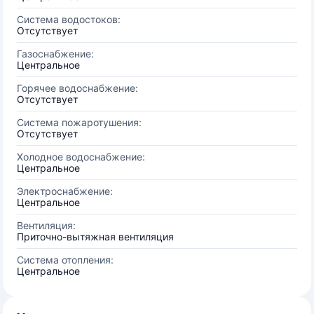
Система водостоков:
Отсутствует
Газоснабжение:
Центральное
Горячее водоснабжение:
Отсутствует
Система пожаротушения:
Отсутствует
Холодное водоснабжение:
Центральное
Электроснабжение:
Центральное
Вентиляция:
Приточно-вытяжная вентиляция
Система отопления:
Центральное