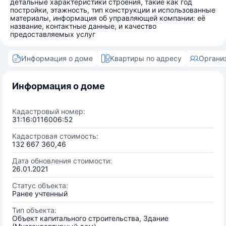
детальные характеристики строения, такие как год
постройки, этажность, тип конструкции и использованные
материалы, информация об управляющей компании: её
название, контактные данные, и качество
предоставляемых услуг
Информация о доме
Квартиры по адресу
Органи
Информация о доме
Кадастровый номер:
31:16:0116006:52
Кадастровая стоимость:
132 667 360,46
Дата обновления стоимости:
26.01.2021
Статус объекта:
Ранее учтенный
Тип объекта:
Объект капитального строительства, Здание