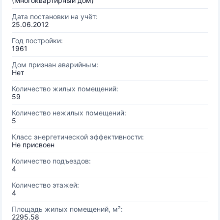
(Многоквартирный дом)
Дата постановки на учёт:
25.06.2012
Год постройки:
1961
Дом признан аварийным:
Нет
Количество жилых помещений:
59
Количество нежилых помещений:
5
Класс энергетической эффективности:
Не присвоен
Количество подъездов:
4
Количество этажей:
4
Площадь жилых помещений, м²:
2295.58