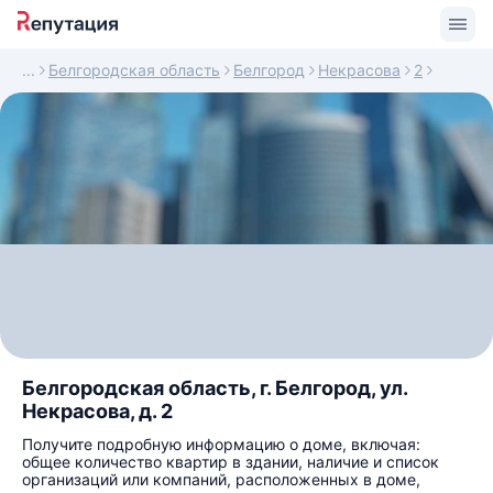
Белгородская область
Белгород
Некрасова
2
Белгородская область, г. Белгород, ул.
Некрасова, д. 2
Получите подробную информацию о доме, включая:
общее количество квартир в здании, наличие и список
организаций или компаний, расположенных в доме,