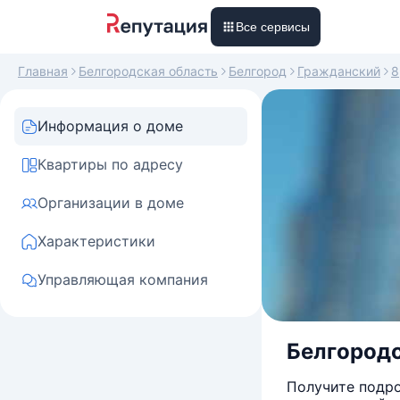
Все сервисы
Главная
Белгородская область
Белгород
Гражданский
8
Информация о доме
Квартиры по адресу
Организации в доме
Характеристики
Управляющая компания
Белгородс
Получите подро