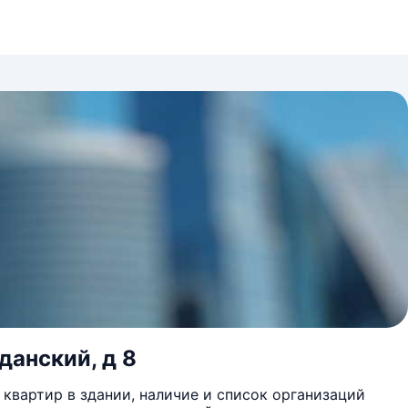
данский, д 8
квартир в здании, наличие и список организаций