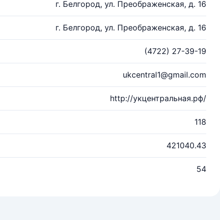
г. Белгород, ул. Преображенская, д. 16
г. Белгород, ул. Преображенская, д. 16
(4722) 27-39-19
ukcentral1@gmail.com
http://укцентральная.рф/
118
421040.43
54