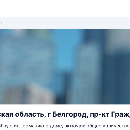
кая область, г Белгород, пр-кт Граж
бную информацию о доме, включая: общее количество 