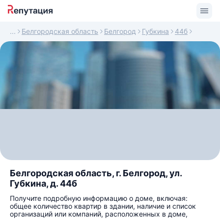
Белгородская область
Белгород
Губкина
44б
Белгородская область, г. Белгород, ул.
Губкина, д. 44б
Получите подробную информацию о доме, включая:
общее количество квартир в здании, наличие и список
организаций или компаний, расположенных в доме,