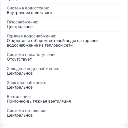
Система водостоков:
Внутренние водостоки
Газоснабжение:
Центральное
Горячее водоснабжение:
Открытая с отбором сетевой воды на горячее
водоснабжение из тепловой сети
Система пожаротушения:
Отсутствует
Холодное водоснабжение:
Центральное
Электроснабжение:
Центральное
Вентиляция:
Приточно-вытяжная вентиляция
Система отопления:
Центральное