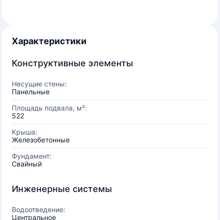
Характеристики
Конструктивные элементы
Несущие стены:
Панельные
Площадь подвала, м²:
522
Крыша:
Железобетонные
Фундамент:
Свайный
Инженерные системы
Водоотведение:
Центральное