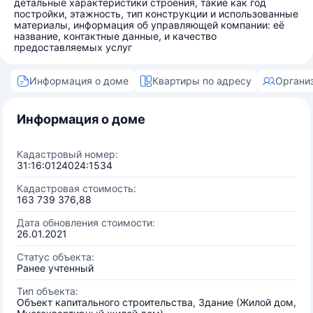
детальные характеристики строения, такие как год
постройки, этажность, тип конструкции и использованные
материалы, информация об управляющей компании: её
название, контактные данные, и качество
предоставляемых услуг
Информация о доме
Квартиры по адресу
Органи
Информация о доме
Кадастровый номер:
31:16:0124024:1534
Кадастровая стоимость:
163 739 376,88
Дата обновления стоимости:
26.01.2021
Статус объекта:
Ранее учтенный
Тип объекта:
Объект капитального строительства, Здание (Жилой дом,