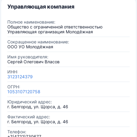
Управляющая компания
Полное наименование:
Общество с ограниченной ответственностью
Управляющая организация Молодёжная
Сокращенное наименование:
ООО УО Молодёжная
Имя руководителя:
Сергей Олегович Власов
ИНН:
3123124379
ОГРН:
1053107120758
Юридический адрес:
г. Белгород, ул. Щорса, д. 46
Фактический адрес:
г. Белгород, ул. Щорса, д. 46
Телефон:
+7(4722)730677