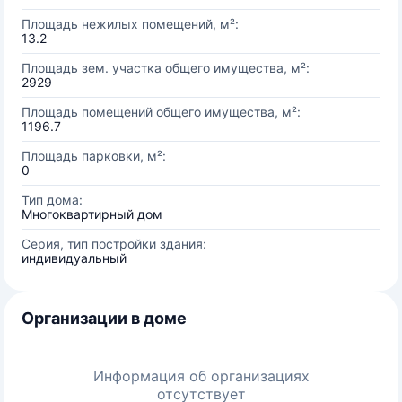
Площадь нежилых помещений, м²:
13.2
Площадь зем. участка общего имущества, м²:
2929
Площадь помещений общего имущества, м²:
1196.7
Площадь парковки, м²:
0
Тип дома:
Многоквартирный дом
Серия, тип постройки здания:
индивидуальный
Организации в доме
Информация об организациях
отсутствует