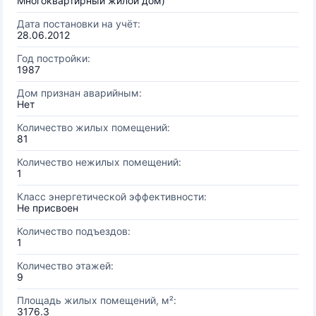
Многоквартирный жилой дом)
Дата постановки на учёт:
28.06.2012
Год постройки:
1987
Дом признан аварийным:
Нет
Количество жилых помещений:
81
Количество нежилых помещений:
1
Класс энергетической эффективности:
Не присвоен
Количество подъездов:
1
Количество этажей:
9
Площадь жилых помещений, м²:
3176.3