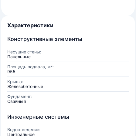
Характеристики
Конструктивные элементы
Несущие стены:
Панельные
Площадь подвала, м²:
955
Крыша:
Железобетонные
Фундамент:
Свайный
Инженерные системы
Водоотведение:
Центральное