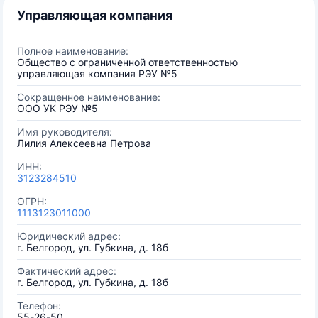
Управляющая компания
Полное наименование:
Общество с ограниченной ответственностью
управляющая компания РЭУ №5
Сокращенное наименование:
ООО УК РЭУ №5
Имя руководителя:
Лилия Алексеевна Петрова
ИНН:
3123284510
ОГРН:
1113123011000
Юридический адрес:
г. Белгород, ул. Губкина, д. 18б
Фактический адрес:
г. Белгород, ул. Губкина, д. 18б
Телефон:
55-26-50