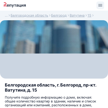
Белгородская область
Белгород
Ватутина
15
Белгородская область, г. Белгород, пр-кт.
Ватутина, д. 15
Получите подробную информацию о доме, включая:
общее количество квартир в здании, наличие и список
организаций или компаний, расположенных в доме,