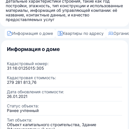
детальные характеристики строения, такие как год
постройки, этажность, тип конструкции и использованные
материалы, информация об управляющей компании: её
название, контактные данные, и качество
предоставляемых услуг
Информация о доме
Квартиры по адресу
Органи
Информация о доме
Кадастровый номер:
31:16:0125015:305
Кадастровая стоимость:
279 281 813,76
Дата обновления стоимости:
26.01.2021
Статус объекта:
Ранее учтенный
Тип объекта:
Объект капитального строительства, Здание