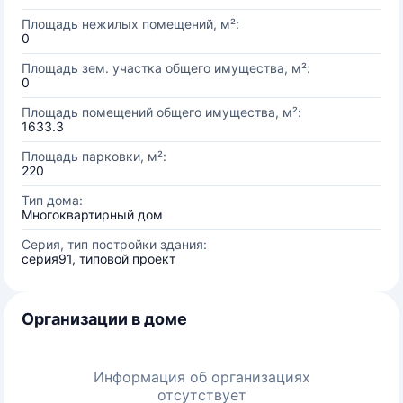
Площадь нежилых помещений, м²:
0
Площадь зем. участка общего имущества, м²:
0
Площадь помещений общего имущества, м²:
1633.3
Площадь парковки, м²:
220
Тип дома:
Многоквартирный дом
Серия, тип постройки здания:
серия91, типовой проект
Организации в доме
Информация об организациях
отсутствует