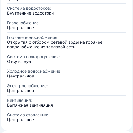
Система водостоков:
Внутренние водостоки
Газоснабжение:
Центральное
Горячее водоснабжение:
Открытая с отбором сетевой воды на горячее
водоснабжение из тепловой сети
Система пожаротушения:
Отсутствует
Холодное водоснабжение:
Центральное
Электроснабжение:
Центральное
Вентиляция:
Вытяжная вентиляция
Система отопления:
Центральное