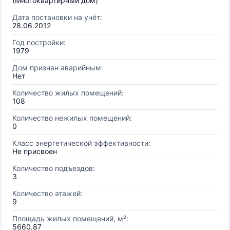
(Многоквартирный дом)
Дата постановки на учёт:
28.06.2012
Год постройки:
1979
Дом признан аварийным:
Нет
Количество жилых помещений:
108
Количество нежилых помещений:
0
Класс энергетической эффективности:
Не присвоен
Количество подъездов:
3
Количество этажей:
9
Площадь жилых помещений, м²:
5660.87